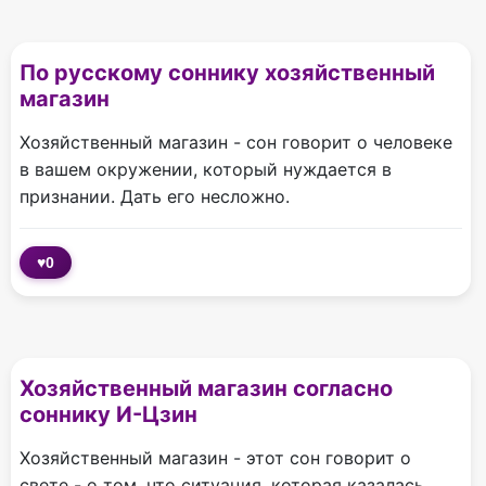
По русскому соннику хозяйственный
магазин
Хозяйственный магазин - сон говорит о человеке
в вашем окружении, который нуждается в
признании. Дать его несложно.
♥
0
Хозяйственный магазин согласно
соннику И-Цзин
Хозяйственный магазин - этот сон говорит о
свете - о том, что ситуация, которая казалась