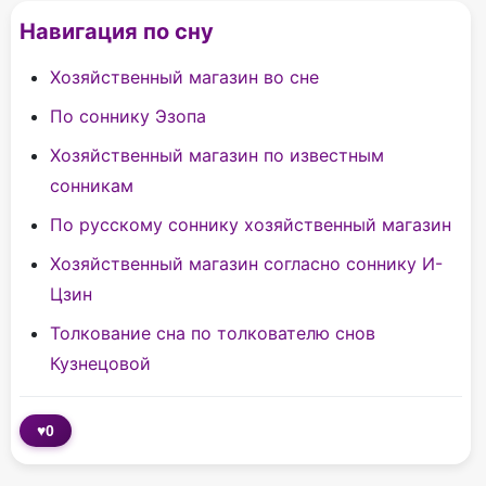
Навигация по сну
Хозяйственный магазин во сне
По соннику Эзопа
Хозяйственный магазин по известным
сонникам
По русскому соннику хозяйственный магазин
Хозяйственный магазин согласно соннику И-
Цзин
Толкование сна по толкователю снов
Кузнецовой
♥
0