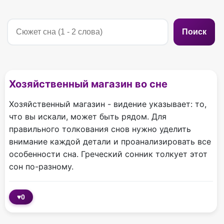
Поиск
Хозяйственный магазин во сне
Хозяйственный магазин - видение указывает: то,
что вы искали, может быть рядом. Для
правильного толкования снов нужно уделить
внимание каждой детали и проанализировать все
особенности сна. Греческий сонник толкует этот
сон по-разному.
♥
0