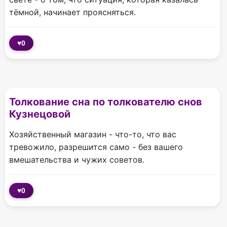
тёмной, начинает проясняться.
♥
0
Толкование сна по толкователю снов
Кузнецовой
Хозяйственный магазин - что-то, что вас
тревожило, разрешится само - без вашего
вмешательства и чужих советов.
♥
0