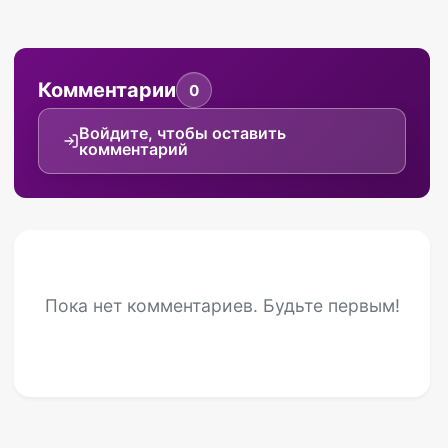
Комментарии
0
Войдите, чтобы оставить
комментарий
Пока нет комментариев. Будьте первым!