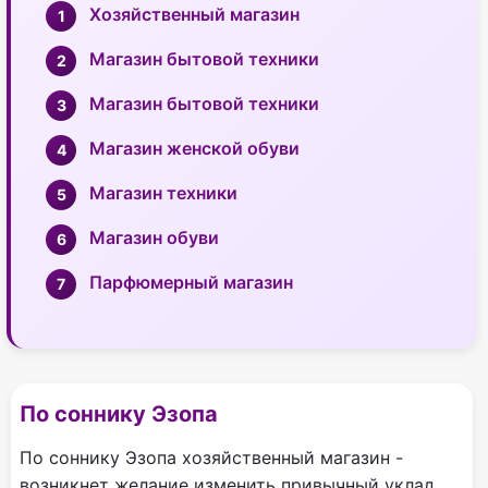
Хозяйственный магазин
Магазин бытовой техники
Магазин бытовой техники
Магазин женской обуви
Магазин техники
Магазин обуви
Парфюмерный магазин
По соннику Эзопа
По соннику Эзопа хозяйственный магазин -
возникнет желание изменить привычный уклад.