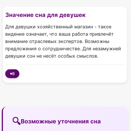
Значение сна для девушек
Для девушки хозяйственный магазин - такое
видение означает, что ваша работа привлечёт
внимание отраслевых экспертов. Возможны
предложения о сотрудничестве. Для незамужней
девушки сон не несёт особых смыслов.
♥
0
Возможные уточнения сна