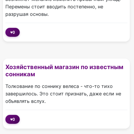
Перемены стоит вводить постепенно, не
разрушая основы.
♥
0
Хозяйственный магазин по известным
сонникам
Толкование по соннику велеса - что-то тихо
завершилось. Это стоит признать, даже если не
объявлять вслух.
♥
0