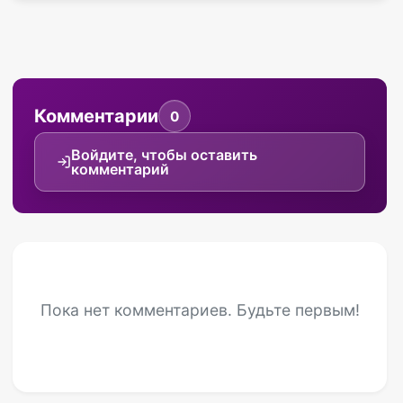
Комментарии
0
Войдите, чтобы оставить
комментарий
Пока нет комментариев. Будьте первым!