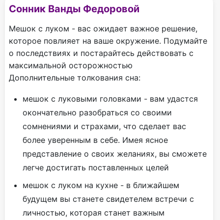
Сонник Ванды Федоровой
Мешок с луком - вас ожидает важное решение,
которое повлияет на ваше окружение. Подумайте
о последствиях и постарайтесь действовать с
максимальной осторожностью
Дополнительные толкования сна:
мешок с луковыми головками - вам удастся
окончательно разобраться со своими
сомнениями и страхами, что сделает вас
более уверенным в себе. Имея ясное
представление о своих желаниях, вы сможете
легче достигать поставленных целей
мешок с луком на кухне - в ближайшем
будущем вы станете свидетелем встречи с
личностью, которая станет важным