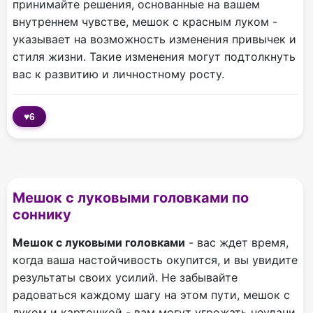
принимайте решения, основанные на вашем
внутреннем чувстве, мешок с красным луком -
указывает на возможность изменения привычек и
стиля жизни. Такие изменения могут подтолкнуть
вас к развитию и личностному росту.
♥
6
Мешок с луковыми головками по
соннику
Мешок с луковыми головками
- вас ждет время,
когда ваша настойчивость окупится, и вы увидите
результаты своих усилий. Не забывайте
радоваться каждому шагу на этом пути, мешок с
луком и картошкой - вам могут угрожать неудачи