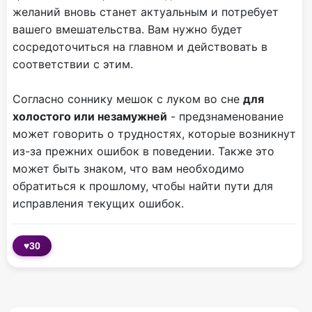
желаний вновь станет актуальным и потребует
вашего вмешательства. Вам нужно будет
сосредоточиться на главном и действовать в
соответствии с этим.
Согласно соннику мешок с луком во сне
для
холостого или незамужней
- предзнаменование
может говорить о трудностях, которые возникнут
из-за прежних ошибок в поведении. Также это
может быть знаком, что вам необходимо
обратиться к прошлому, чтобы найти пути для
исправления текущих ошибок.
♥
30