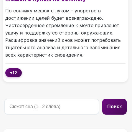
По соннику мешок с луком - упорство в
достижении целей будет вознаграждено.
Чистосердечное стремление к мечте привлечет
удачу и поддержку со стороны окружающих.
Расшифровка значений снов может потребовать
тщательного анализа и детального запоминания
всех характеристик сновидения.
♥
12
Поиск