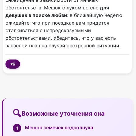
сновидений в зависимости от личных
обстоятельств. Мешок с луком во сне
для
девушек в поиске любви
: в ближайшую неделю
ожидайте, что при поездках вам придется
сталкиваться с непредсказуемыми
обстоятельствами. Убедитесь, что у вас есть
запасной план на случай экстренной ситуации.
♥
6
Возможные уточнения сна
Мешок семечек подсолнуха