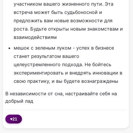
участником вашего жизненного пути. Эта
встреча может быть судьбоносной и
предложить вам новые возможности для
роста. Будьте открыты новым знакомствам и
взаимодействиям
мешок с зеленым луком - успех в бизнесе
станет результатом вашего
целеустремленного подхода. Не бойтесь
экспериментировать и внедрять инновации в
свою практику, и вы будете вознаграждены
В независимости от сна, настраивайте себя на
добрый лад
♥
21