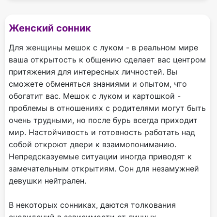
Женский сонник
Для женщины мешок с луком - в реальном мире
ваша открытость к общению сделает вас центром
притяжения для интересных личностей. Вы
сможете обменяться знаниями и опытом, что
обогатит вас. Мешок с луком и картошкой -
проблемы в отношениях с родителями могут быть
очень трудными, но после бурь всегда приходит
мир. Настойчивость и готовность работать над
собой откроют двери к взаимопониманию.
Непредсказуемые ситуации иногда приводят к
замечательным открытиям. Сон для незамужней
девушки нейтрален.
В некоторых сонниках, даются толкования