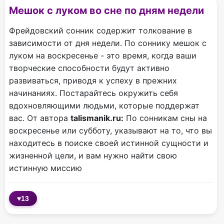
Мешок с луком во сне по дням недели
Фрейдовский сонник содержит толкование в
зависимости от дня недели. По соннику мешок с
луком на воскресенье - это время, когда ваши
творческие способности будут активно
развиваться, приводя к успеху в прежних
начинаниях. Постарайтесь окружить себя
вдохновляющими людьми, которые поддержат
вас. От автора
talismanik.ru:
По сонникам сны на
воскресенье или субботу, указывают на то, что вы
находитесь в поиске своей истинной сущности и
жизненной цели, и вам нужно найти свою
истинную миссию
♥
13