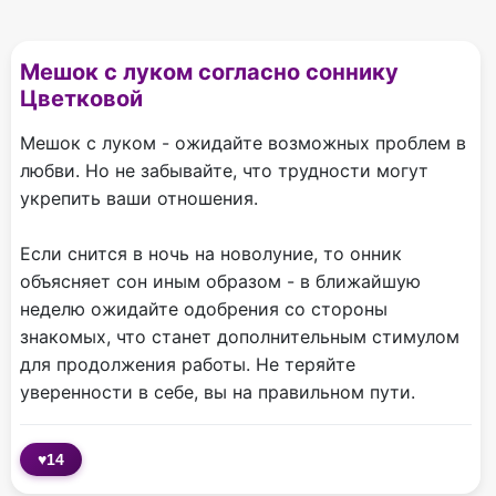
Мешок с луком согласно соннику
Цветковой
Мешок с луком - ожидайте возможных проблем в
любви. Но не забывайте, что трудности могут
укрепить ваши отношения.
Если снится в ночь на новолуние, то онник
объясняет сон иным образом - в ближайшую
неделю ожидайте одобрения со стороны
знакомых, что станет дополнительным стимулом
для продолжения работы. Не теряйте
уверенности в себе, вы на правильном пути.
♥
14