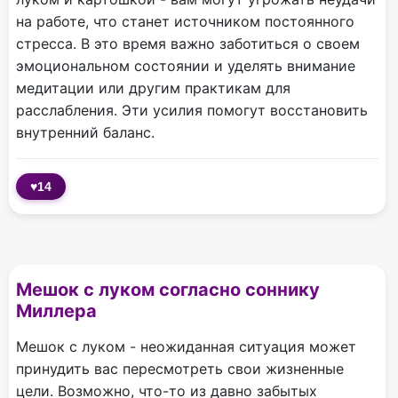
на работе, что станет источником постоянного
стресса. В это время важно заботиться о своем
эмоциональном состоянии и уделять внимание
медитации или другим практикам для
расслабления. Эти усилия помогут восстановить
внутренний баланс.
♥
14
Мешок с луком согласно соннику
Миллера
Мешок с луком - неожиданная ситуация может
принудить вас пересмотреть свои жизненные
цели. Возможно, что-то из давно забытых