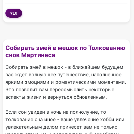
♥
10
Собирать змей в мешок по Толкованию
снов Мартинеса
Собирать змей в мешок - в ближайшем будущем
вас ждет волнующее путешествие, наполненное
яркими эмоциями и романтическими моментами.
Это позволит вам переосмыслить некоторые
аспекты жизни и вернуться обновленным.
Если сон увиден в ночь на полнолуние, то
толкование сна иное - ваше увлечение хобби или
увлекательным делом принесет вам не только