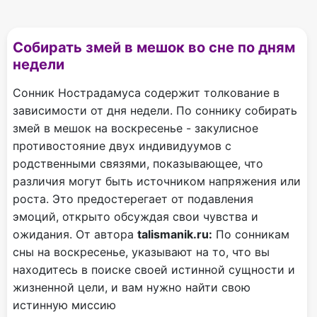
Собирать змей в мешок во сне по дням
недели
Сонник Нострадамуса содержит толкование в
зависимости от дня недели. По соннику собирать
змей в мешок на воскресенье - закулисное
противостояние двух индивидуумов с
родственными связями, показывающее, что
различия могут быть источником напряжения или
роста. Это предостерегает от подавления
эмоций, открыто обсуждая свои чувства и
ожидания. От автора
talismanik.ru:
По сонникам
сны на воскресенье, указывают на то, что вы
находитесь в поиске своей истинной сущности и
жизненной цели, и вам нужно найти свою
истинную миссию