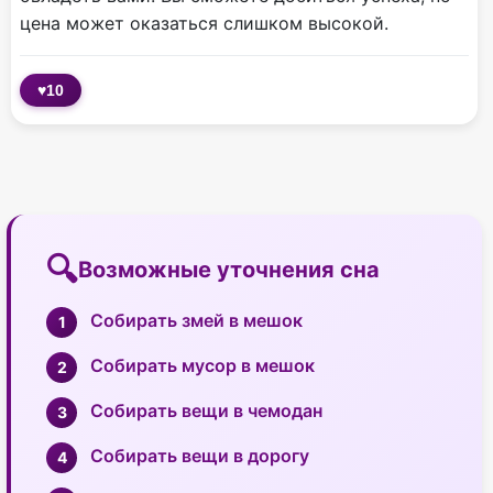
цена может оказаться слишком высокой.
♥
10
Возможные уточнения сна
Собирать змей в мешок
Собирать мусор в мешок
Собирать вещи в чемодан
Собирать вещи в дорогу