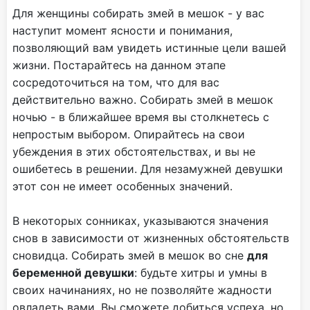
Для женщины собирать змей в мешок - у вас
наступит момент ясности и понимания,
позволяющий вам увидеть истинные цели вашей
жизни. Постарайтесь на данном этапе
сосредоточиться на том, что для вас
действительно важно. Собирать змей в мешок
ночью - в ближайшее время вы столкнетесь с
непростым выбором. Опирайтесь на свои
убеждения в этих обстоятельствах, и вы не
ошибетесь в решении. Для незамужней девушки
этот сон не имеет особенных значений.
В некоторых сонниках, указываются значения
снов в зависимости от жизненных обстоятельств
сновидца. Собирать змей в мешок во сне
для
беременной девушки
: будьте хитры и умны в
своих начинаниях, но не позволяйте жадности
овладеть вами. Вы сможете добиться успеха, но