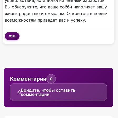
удовольствие, но и дополнительный заработок.
Вы обнаружите, что ваше хобби наполняет вашу
жизнь радостью и смыслом. Открытость новым
возможностям приведет вас к успеху.
♥
10
Комментарии
0
Войдите, чтобы оставить
комментарий