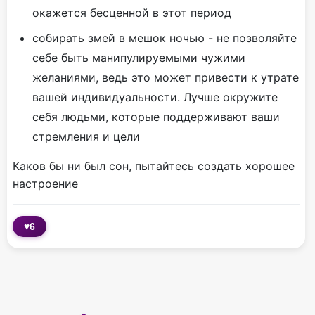
окажется бесценной в этот период
собирать змей в мешок ночью - не позволяйте
себе быть манипулируемыми чужими
желаниями, ведь это может привести к утрате
вашей индивидуальности. Лучше окружите
себя людьми, которые поддерживают ваши
стремления и цели
Каков бы ни был сон, пытайтесь создать хорошее
настроение
♥
6