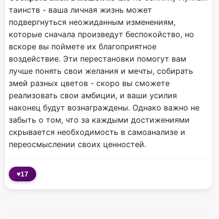
таинств - ваша личная жизнь может
подвергнуться неожиданным изменениям,
которые сначала произведут беспокойство, но
вскоре вы поймете их благоприятное
воздействие. Эти перестановки помогут вам
лучше понять свои желания и мечты, собирать
змей разных цветов - скоро вы сможете
реализовать свои амбиции, и ваши усилия
наконец будут вознаграждены. Однако важно не
забыть о том, что за каждыми достижениями
скрывается необходимость в самоанализе и
переосмыслении своих ценностей.
♥
17