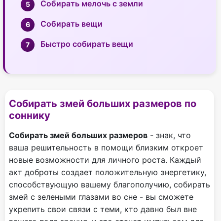
Собирать мелочь с земли
Собирать вещи
Быстро собирать вещи
Собирать змей больших размеров по
соннику
Собирать змей больших размеров
- знак, что
ваша решительность в помощи близким откроет
новые возможности для личного роста. Каждый
акт доброты создает положительную энергетику,
способствующую вашему благополучию, собирать
змей с зелеными глазами во сне - вы сможете
укрепить свои связи с теми, кто давно был вне