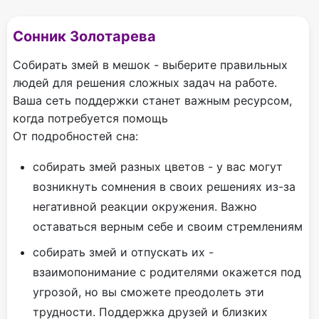
Сонник Золотарева
Собирать змей в мешок - выберите правильных
людей для решения сложных задач на работе.
Ваша сеть поддержки станет важным ресурсом,
когда потребуется помощь
От подробностей сна:
собирать змей разных цветов - у вас могут
возникнуть сомнения в своих решениях из-за
негативной реакции окружения. Важно
оставаться верным себе и своим стремлениям
собирать змей и отпускать их -
взаимопонимание с родителями окажется под
угрозой, но вы сможете преодолеть эти
трудности. Поддержка друзей и близких