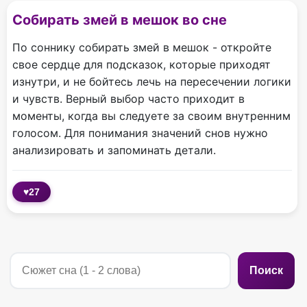
Собирать змей в мешок во сне
По соннику собирать змей в мешок - откройте
свое сердце для подсказок, которые приходят
изнутри, и не бойтесь лечь на пересечении логики
и чувств. Верный выбор часто приходит в
моменты, когда вы следуете за своим внутренним
голосом. Для понимания значений снов нужно
анализировать и запоминать детали.
♥
27
Поиск