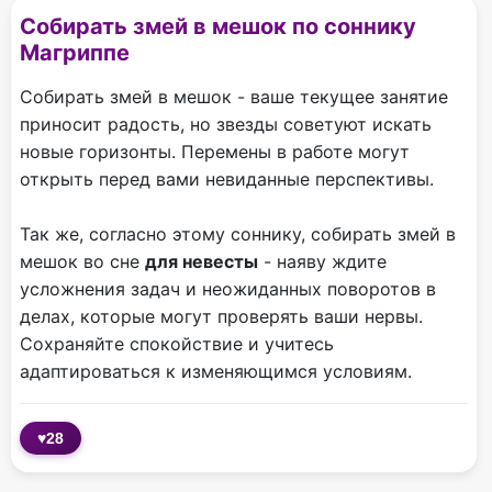
Собирать змей в мешок по соннику
Магриппе
Собирать змей в мешок - ваше текущее занятие
приносит радость, но звезды советуют искать
новые горизонты. Перемены в работе могут
открыть перед вами невиданные перспективы.
Так же, согласно этому соннику, собирать змей в
мешок во сне
для невесты
- наяву ждите
усложнения задач и неожиданных поворотов в
делах, которые могут проверять ваши нервы.
Сохраняйте спокойствие и учитесь
адаптироваться к изменяющимся условиям.
♥
28