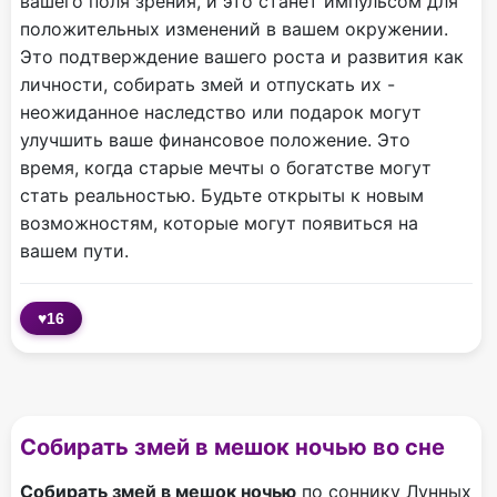
вашего поля зрения, и это станет импульсом для
положительных изменений в вашем окружении.
Это подтверждение вашего роста и развития как
личности, собирать змей и отпускать их -
неожиданное наследство или подарок могут
улучшить ваше финансовое положение. Это
время, когда старые мечты о богатстве могут
стать реальностью. Будьте открыты к новым
возможностям, которые могут появиться на
вашем пути.
♥
16
Собирать змей в мешок ночью во сне
Собирать змей в мешок ночью
по соннику Лунных