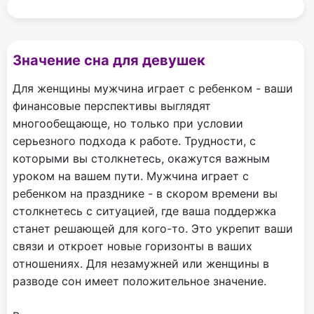
Значение сна для девушек
Для женщины мужчина играет с ребенком - ваши
финансовые перспективы выглядят
многообещающе, но только при условии
серьезного подхода к работе. Трудности, с
которыми вы столкнетесь, окажутся важным
уроком на вашем пути. Мужчина играет с
ребенком на празднике - в скором времени вы
столкнетесь с ситуацией, где ваша поддержка
станет решающей для кого-то. Это укрепит ваши
связи и откроет новые горизонты в ваших
отношениях. Для незамужней или женщины в
разводе сон имеет положительное значение.