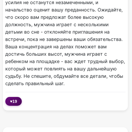
усилия не останутся незамеченными, и
начальство оценит вашу преданность. Ожидайте,
что скоро вам предложат более высокую
должность, мужчина играет с несколькими
детьми во сне - отклоняйте приглашения на
встречи, пока не завершены ваши обязательства.
Ваша концентрация на делах поможет вам
достичь больших высот, мужчина играет с
ребенком на площадке - вас ждет трудный выбор,
который может повлиять на вашу дальнейшую
судьбу. Не спешите, обдумайте все детали, чтобы
сделать правильный шаг.
♥
19