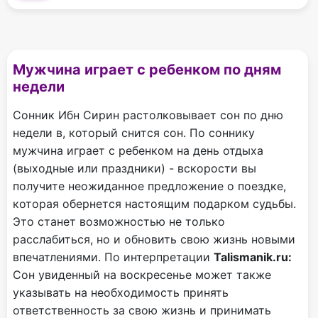
Мужчина играет с ребенком по дням
недели
Сонник Ибн Сирин растолковывает сон по дню
недели в, который снится сон. По соннику
мужчина играет с ребенком на день отдыха
(выходные или праздники) - вскорости вы
получите неожиданное предложение о поездке,
которая обернется настоящим подарком судьбы.
Это станет возможностью не только
расслабиться, но и обновить свою жизнь новыми
впечатлениями. По интерпретации
Talismanik.ru:
Сон увиденный на воскресенье может также
указывать на необходимость принять
ответственность за свою жизнь и принимать