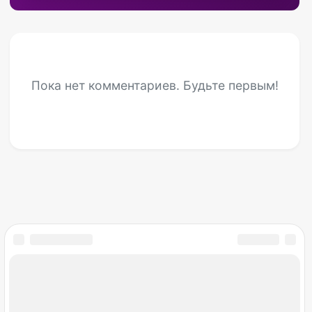
Пока нет комментариев. Будьте первым!
Мир снов