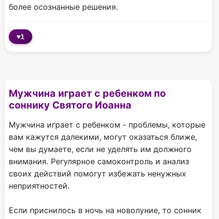
более осознанные решения.
♥
1
Мужчина играет с ребенком по
соннику Святого Иоанна
Мужчина играет с ребенком - проблемы, которые
вам кажутся далекими, могут оказаться ближе,
чем вы думаете, если не уделять им должного
внимания. Регулярное самоконтроль и анализ
своих действий помогут избежать ненужных
неприятностей.
Если приснилось в ночь на новолуние, то сонник