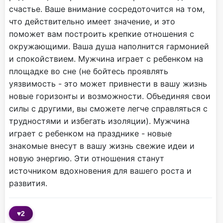
счастье. Ваше внимание сосредоточится на том,
что действительно имеет значение, и это
поможет вам построить крепкие отношения с
окружающими. Ваша душа наполнится гармонией
и спокойствием. Мужчина играет с ребенком на
площадке во сне (не бойтесь проявлять
уязвимость - это может привнести в вашу жизнь
новые горизонты и возможности. Объединяя свои
силы с другими, вы сможете легче справляться с
трудностями и избегать изоляции). Мужчина
играет с ребенком на празднике - новые
знакомые внесут в вашу жизнь свежие идеи и
новую энергию. Эти отношения станут
источником вдохновения для вашего роста и
развития.
♥
2