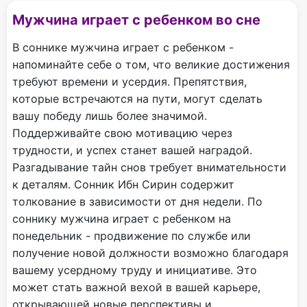
Мужчина играет с ребенком во сне
В соннике мужчина играет с ребенком -
напоминайте себе о том, что великие достижения
требуют времени и усердия. Препятствия,
которые встречаются на пути, могут сделать
вашу победу лишь более значимой.
Поддерживайте свою мотивацию через
трудности, и успех станет вашей наградой.
Разгадывание тайн снов требует внимательности
к деталям. Сонник Ибн Сирин содержит
толкование в зависимости от дня недели. По
соннику мужчина играет с ребенком на
понедельник - продвижение по службе или
получение новой должности возможно благодаря
вашему усердному труду и инициативе. Это
может стать важной вехой в вашей карьере,
открывающей новые перспективы и