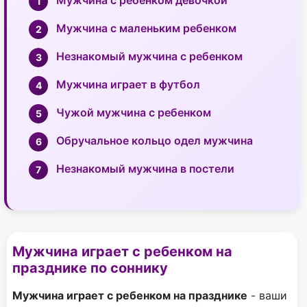
Мужчина с ребенком девочкой
Мужчина с маленьким ребенком
Незнакомый мужчина с ребенком
Мужчина играет в футбол
Чужой мужчина с ребенком
Обручальное кольцо одел мужчина
Незнакомый мужчина в постели
Мужчина играет с ребенком на
празднике по соннику
Мужчина играет с ребенком на празднике
- ваши