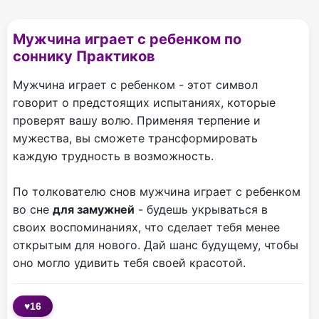
Мужчина играет с ребенком по
соннику Практиков
Мужчина играет с ребенком - этот символ
говорит о предстоящих испытаниях, которые
проверят вашу волю. Применяя терпение и
мужества, вы сможете трансформировать
каждую трудность в возможность.
По толкователю снов мужчина играет с ребенком
во сне
для замужней
- будешь укрываться в
своих воспоминаниях, что сделает тебя менее
открытым для нового. Дай шанс будущему, чтобы
оно могло удивить тебя своей красотой.
♥
16