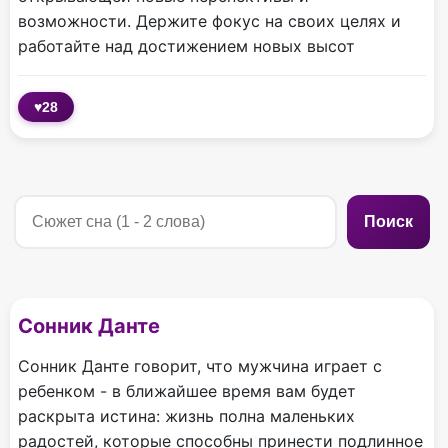
возможности. Держите фокус на своих целях и
работайте над достижением новых высот
♥
28
Поиск
Сонник Данте
Сонник Данте говорит, что мужчина играет с
ребенком - в ближайшее время вам будет
раскрыта истина: жизнь полна маленьких
радостей, которые способны принести подлинное