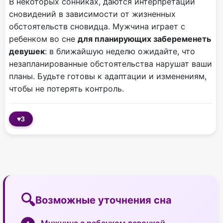
В некоторых сонниках, даются интерпретации
сновидений в зависимости от жизненных
обстоятельств сновидца. Мужчина играет с
ребенком во сне
для планирующих забеременеть
девушек
: в ближайшую неделю ожидайте, что
незапланированные обстоятельства нарушат ваши
планы. Будьте готовы к адаптации и изменениям,
чтобы не потерять контроль.
♥
3
Возможные уточнения сна