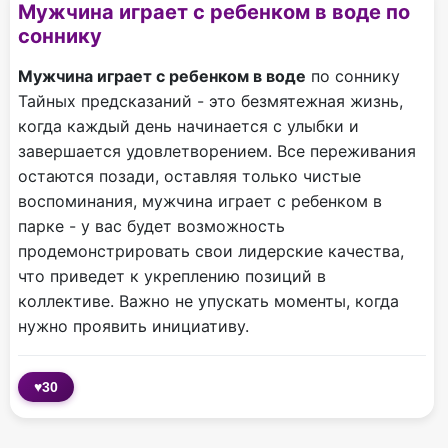
Мужчина играет с ребенком в воде по
соннику
Мужчина играет с ребенком в воде
по соннику
Тайных предсказаний - это безмятежная жизнь,
когда каждый день начинается с улыбки и
завершается удовлетворением. Все переживания
остаются позади, оставляя только чистые
воспоминания, мужчина играет с ребенком в
парке - у вас будет возможность
продемонстрировать свои лидерские качества,
что приведет к укреплению позиций в
коллективе. Важно не упускать моменты, когда
нужно проявить инициативу.
♥
30