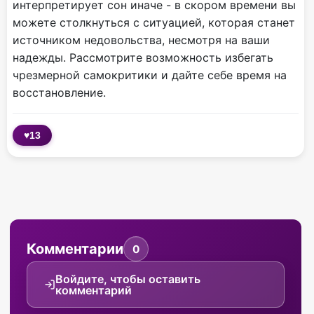
интерпретирует сон иначе - в скором времени вы
можете столкнуться с ситуацией, которая станет
источником недовольства, несмотря на ваши
надежды. Рассмотрите возможность избегать
чрезмерной самокритики и дайте себе время на
восстановление.
♥
13
Комментарии
0
Войдите, чтобы оставить
комментарий