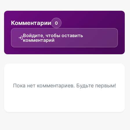
Комментарии
0
Войдите, чтобы оставить
комментарий
Пока нет комментариев. Будьте первым!