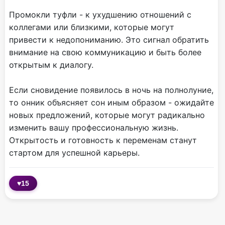
Промокли туфли - к ухудшению отношений с
коллегами или близкими, которые могут
привести к недопониманию. Это сигнал обратить
внимание на свою коммуникацию и быть более
открытым к диалогу.
Если сновидение появилось в ночь на полнолуние,
то онник объясняет сон иным образом - ожидайте
новых предложений, которые могут радикально
изменить вашу профессиональную жизнь.
Открытость и готовность к переменам станут
стартом для успешной карьеры.
♥
15