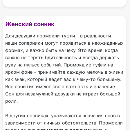
Женский сонник
Для девушки промокли туфли - в реальности
наши соперники могут проявиться в неожиданных
формах, и важно быть на чеку. Это время, когда
важно не терять бдительность и всегда держать
руку на пульсе событий. Промокшие туфли на
ярком фоне - принимайте каждую мелочь в жизни
как знак, который ведет вас к чему-то большему.
Все события имеют свою важность и значение.
Сон для незамужней девушки не играет большой
роли.
В других сонниках, указываются значения снов в
зависимости от личных обстоятельств. Промокли