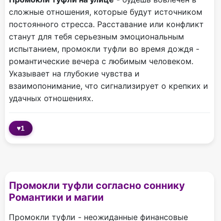
сложные отношения, которые будут источником
постоянного стресса. Расставание или конфликт
станут для тебя серьезным эмоциональным
испытанием, промокли туфли во время дождя -
романтические вечера с любимым человеком.
Указывает на глубокие чувства и
взаимопонимание, что сигнализирует о крепких и
удачных отношениях.
♥
1
Промокли туфли согласно соннику
Романтики и магии
Промокли туфли - неожиданные финансовые