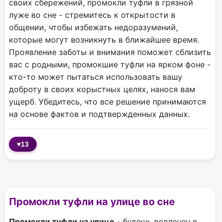
своих сбережений, промокли туфли в грязной
луже во сне - стремитесь к открытости в
общении, чтобы избежать недоразумений,
которые могут возникнуть в ближайшее время.
Проявление заботы и внимания поможет сблизить
вас с родными, промокшие туфли на ярком фоне -
кто-то может пытаться использовать вашу
доброту в своих корыстных целях, нанося вам
ущерб. Убедитесь, что все решение принимаются
на основе фактов и подтвержденных данных.
♥
13
Промокли туфли на улице во сне
Промокли туфли на улице
- будешь вовлечен в