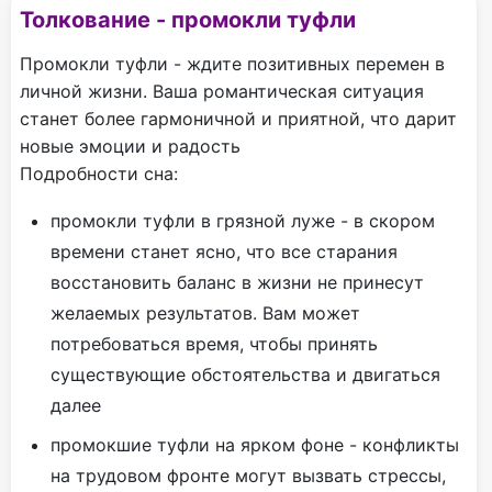
Толкование - промокли туфли
Промокли туфли - ждите позитивных перемен в
личной жизни. Ваша романтическая ситуация
станет более гармоничной и приятной, что дарит
новые эмоции и радость
Подробности сна:
промокли туфли в грязной луже - в скором
времени станет ясно, что все старания
восстановить баланс в жизни не принесут
желаемых результатов. Вам может
потребоваться время, чтобы принять
существующие обстоятельства и двигаться
далее
промокшие туфли на ярком фоне - конфликты
на трудовом фронте могут вызвать стрессы,