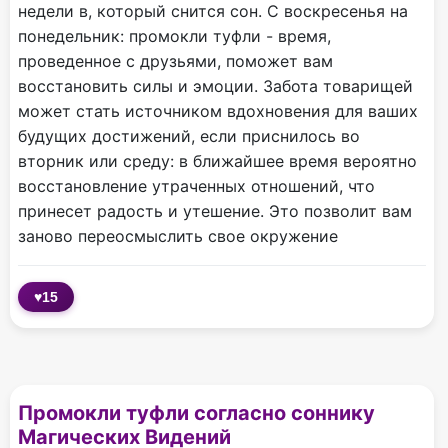
недели в, который снится сон. С воскресенья на
понедельник: промокли туфли - время,
проведенное с друзьями, поможет вам
восстановить силы и эмоции. Забота товарищей
может стать источником вдохновения для ваших
будущих достижений, если приснилось во
вторник или среду: в ближайшее время вероятно
восстановление утраченных отношений, что
принесет радость и утешение. Это позволит вам
заново переосмыслить свое окружение
♥
15
Промокли туфли согласно соннику
Магических Видений