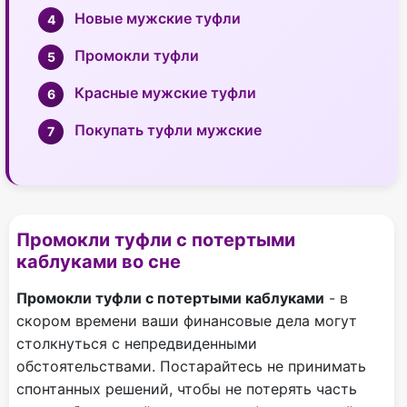
Новые мужские туфли
Промокли туфли
Красные мужские туфли
Покупать туфли мужские
Промокли туфли с потертыми
каблуками во сне
Промокли туфли с потертыми каблуками
- в
скором времени ваши финансовые дела могут
столкнуться с непредвиденными
обстоятельствами. Постарайтесь не принимать
спонтанных решений, чтобы не потерять часть