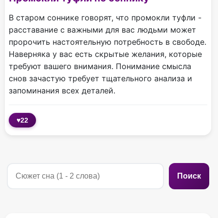
В старом соннике говорят, что промокли туфли -
расставание с важными для вас людьми может
пророчить настоятельную потребность в свободе.
Наверняка у вас есть скрытые желания, которые
требуют вашего внимания. Понимание смысла
снов зачастую требует тщательного анализа и
запоминания всех деталей.
♥
22
Поиск