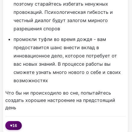
поэтому старайтесь избегать ненужных
провокаций. Психологическая гибкость и
честный диалог будут залогом мирного
разрешения споров
промокли туфли во время дождя - вам
предоставится шанс внести вклад в
инновационное дело, которое потребует от
вас новых знаний. В процессе работы вы
сможете узнать много нового о себе и своих
возможностях
Что бы ни происходило во сне, попытайтесь
создать хорошее настроение на предстоящий
день
♥
16