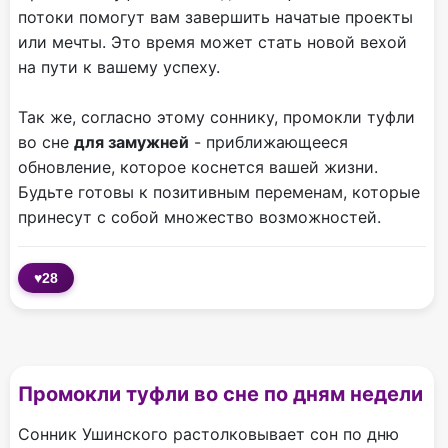
потоки помогут вам завершить начатые проекты
или мечты. Это время может стать новой вехой
на пути к вашему успеху.
Так же, согласно этому соннику, промокли туфли
во сне
для замужней
- приближающееся
обновление, которое коснется вашей жизни.
Будьте готовы к позитивным переменам, которые
принесут с собой множество возможностей.
♥
28
Промокли туфли во сне по дням недели
Сонник Ушинского растолковывает сон по дню