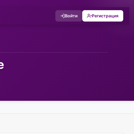
Войти
Регистрация
е