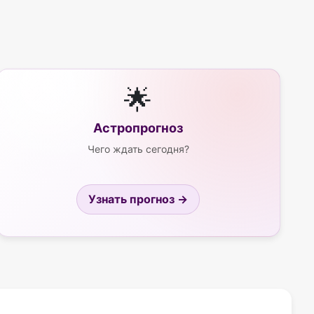
🌟
Астропрогноз
Чего ждать сегодня?
Узнать прогноз →