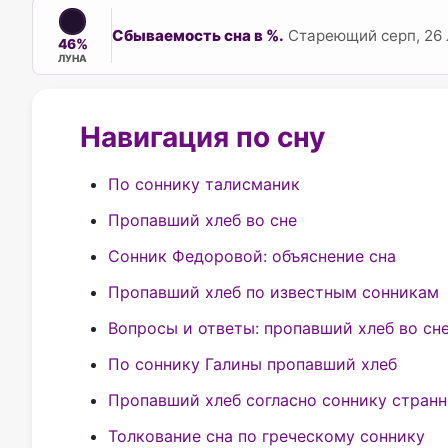
Сбываемость сна в %.
Стареющий серп, 26 
46%
ЛУНА
Навигация по сну
По соннику талисманик
Пропавший хлеб во сне
Сонник Федоровой: объяснение сна
Пропавший хлеб по известным сонникам
Вопросы и ответы: пропавший хлеб во сн
По соннику Галины пропавший хлеб
Пропавший хлеб согласно соннику стран
Толкование сна по греческому соннику