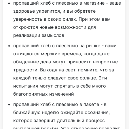
пропавший хлеб с плесенью в магазине - ваше
здоровье укрепится, и вы обретете
уверенность в своих силах. При этом вам
откроются новые возможности для
реализации замыслов
пропавший хлеб с плесенью на рынке - вами
ожидаются мерзкие времена, когда даже
обыденные дела могут приносить непростые
трудности. Выходя на свет, помните, что за
каждой тенью следует свое солнце. Эти
испытания могут спрятать в себе много
благоприятных изменений
пропавший хлеб с плесенью в пакете - в
ближайшую неделю ожидайте осознания,
которое завершит длительный процесс
внутренней борьбы. Это откровение позволит