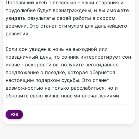
Пропавший хлеб с плесенью - ваши старания и
трудолюбие будут вознаграждены, и вы сможете
увидеть результаты своей работы в скором
времени. Это станет стимулом для дальнейшего
развития.
Если сон увиден в ночь на выходной или
праздничный день, то сонник интерпретирует сон
иначе - вскорости вы получите неожиданное
предложение о поездке, которая обернется
настоящим подарком судьбы. Это станет
возможностью не только расслабиться, но и
обновить свою жизнь новыми впечатлениями.
♥
26