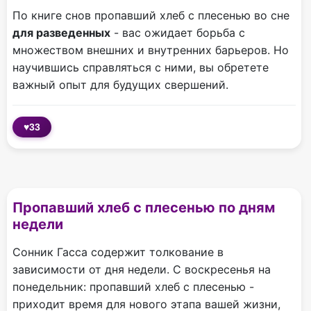
По книге снов пропавший хлеб с плесенью во сне
для разведенных
- вас ожидает борьба с
множеством внешних и внутренних барьеров. Но
научившись справляться с ними, вы обретете
важный опыт для будущих свершений.
♥
33
Пропавший хлеб с плесенью по дням
недели
Сонник Гасса содержит толкование в
зависимости от дня недели. С воскресенья на
понедельник: пропавший хлеб с плесенью -
приходит время для нового этапа вашей жизни,