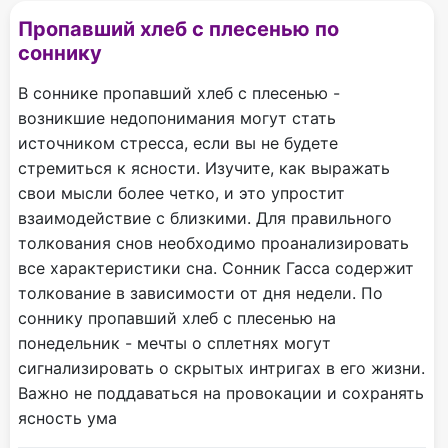
Пропавший хлеб с плесенью по
соннику
В соннике пропавший хлеб с плесенью -
возникшие недопонимания могут стать
источником стресса, если вы не будете
стремиться к ясности. Изучите, как выражать
свои мысли более четко, и это упростит
взаимодействие с близкими. Для правильного
толкования снов необходимо проанализировать
все характеристики сна. Сонник Гасса содержит
толкование в зависимости от дня недели. По
соннику пропавший хлеб с плесенью на
понедельник - мечты о сплетнях могут
сигнализировать о скрытых интригах в его жизни.
Важно не поддаваться на провокации и сохранять
ясность ума