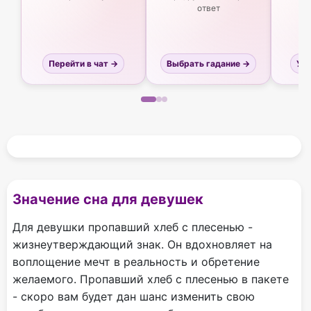
ответ
Перейти в чат →
Выбрать гадание →
Узн
Значение сна для девушек
Для девушки пропавший хлеб с плесенью -
жизнеутверждающий знак. Он вдохновляет на
воплощение мечт в реальность и обретение
желаемого. Пропавший хлеб с плесенью в пакете
- скоро вам будет дан шанс изменить свою