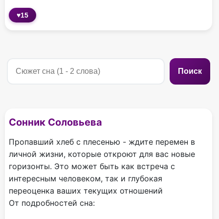
♥
15
Поиск
Сонник Соловьева
Пропавший хлеб с плесенью - ждите перемен в
личной жизни, которые откроют для вас новые
горизонты. Это может быть как встреча с
интересным человеком, так и глубокая
переоценка ваших текущих отношений
От подробностей сна: