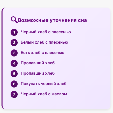
Возможные уточнения сна
Черный хлеб с плесенью
Белый хлеб с плесенью
Есть хлеб с плесенью
Пропавший хлеб
Пропавший хлеб
Покупать черный хлеб
Черный хлеб с маслом