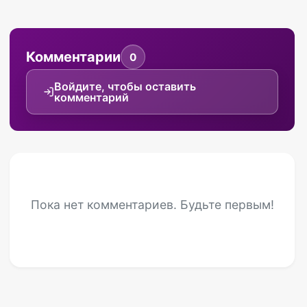
Комментарии
0
Войдите, чтобы оставить
комментарий
Пока нет комментариев. Будьте первым!