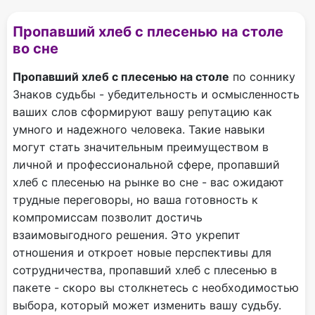
Пропавший хлеб с плесенью на столе
во сне
Пропавший хлеб с плесенью на столе
по соннику
Знаков судьбы - убедительность и осмысленность
ваших слов сформируют вашу репутацию как
умного и надежного человека. Такие навыки
могут стать значительным преимуществом в
личной и профессиональной сфере, пропавший
хлеб с плесенью на рынке во сне - вас ожидают
трудные переговоры, но ваша готовность к
компромиссам позволит достичь
взаимовыгодного решения. Это укрепит
отношения и откроет новые перспективы для
сотрудничества, пропавший хлеб с плесенью в
пакете - скоро вы столкнетесь с необходимостью
выбора, который может изменить вашу судьбу.