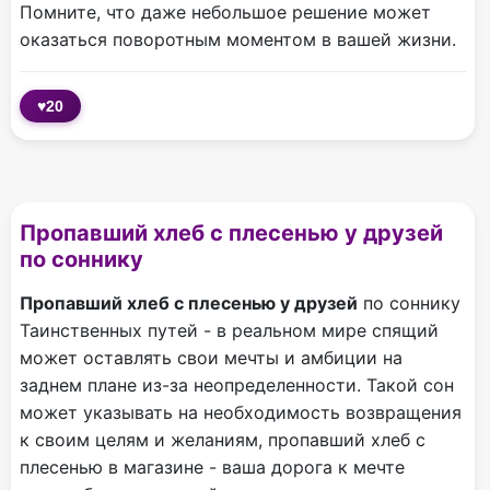
Помните, что даже небольшое решение может
оказаться поворотным моментом в вашей жизни.
♥
20
Пропавший хлеб с плесенью у друзей
по соннику
Пропавший хлеб с плесенью у друзей
по соннику
Таинственных путей - в реальном мире спящий
может оставлять свои мечты и амбиции на
заднем плане из-за неопределенности. Такой сон
может указывать на необходимость возвращения
к своим целям и желаниям, пропавший хлеб с
плесенью в магазине - ваша дорога к мечте