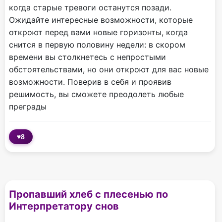
когда старые тревоги останутся позади.
Ожидайте интересные возможности, которые
откроют перед вами новые горизонты, когда
снится в первую половину недели: в скором
времени вы столкнетесь с непростыми
обстоятельствами, но они откроют для вас новые
возможности. Поверив в себя и проявив
решимость, вы сможете преодолеть любые
преграды
♥
8
Пропавший хлеб с плесенью по
Интерпретатору снов