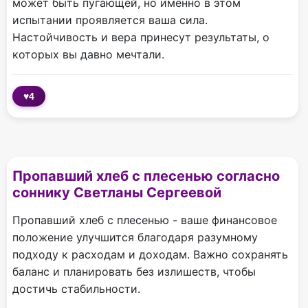
может быть пугающей, но именно в этом
испытании проявляется ваша сила.
Настойчивость и вера принесут результаты, о
которых вы давно мечтали.
♥
4
Пропавший хлеб с плесенью согласно
соннику Светланы Сергеевой
Пропавший хлеб с плесенью - ваше финансовое
положение улучшится благодаря разумному
подходу к расходам и доходам. Важно сохранять
баланс и планировать без излишеств, чтобы
достичь стабильности.