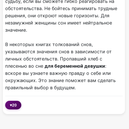
судьбу, если вы сможете гибко реагировать на
обстоятельства. Не бойтесь принимать трудные
решения, они откроют новые горизонты. Для
незамужней женщины сон имеет нейтральное
значение.
В некоторых книгах толкований снов,
указываются значения снов в зависимости от
личных обстоятельств. Пропавший хлеб с
плесенью во сне
для беременной девушки
:
вскоре вы узнаете важную правду о себе или
окружающих. Это знание поможет вам сделать
правильный выбор в будущем.
♥
20