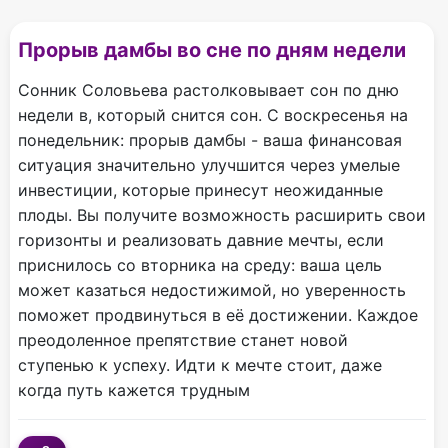
Прорыв дамбы во сне по дням недели
Сонник Соловьева растолковывает сон по дню
недели в, который снится сон. С воскресенья на
понедельник: прорыв дамбы - ваша финансовая
ситуация значительно улучшится через умелые
инвестиции, которые принесут неожиданные
плоды. Вы получите возможность расширить свои
горизонты и реализовать давние мечты, если
приснилось со вторника на среду: ваша цель
может казаться недостижимой, но уверенность
поможет продвинуться в её достижении. Каждое
преодоленное препятствие станет новой
ступенью к успеху. Идти к мечте стоит, даже
когда путь кажется трудным