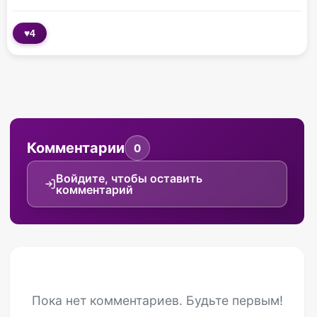
♥
4
Комментарии
0
Войдите, чтобы оставить
комментарий
Пока нет комментариев. Будьте первым!