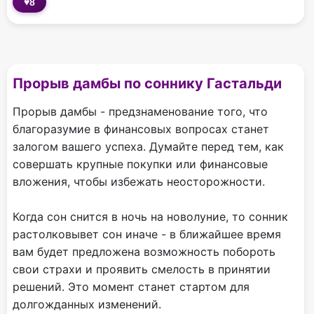
♥
8
Прорыв дамбы по соннику Гастальди
Прорыв дамбы - предзнаменование того, что
благоразумие в финансовых вопросах станет
залогом вашего успеха. Думайте перед тем, как
совершать крупные покупки или финансовые
вложения, чтобы избежать неосторожности.
Когда сон снится в ночь на новолуние, то сонник
растолковывет сон иначе - в ближайшее время
вам будет предложена возможность побороть
свои страхи и проявить смелость в принятии
решений. Это момент станет стартом для
долгожданных изменений.