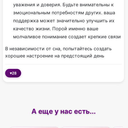
уважения и доверия. Будьте внимательны к
эмоциональным потребностям других. ваша
поддержка может значительно улучшить их
качество жизни. Порой именно ваше
молчаливое понимание создает крепкие связи
В независимости от сна, попытайтесь создать
хорошее настроение на предстоящий день
♥
28
А еще у нас есть...