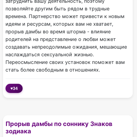
затруднить вашу деятельность, поэтому
позволяйте другим быть рядом в трудные
времена. Партнерство может привести к новым
идеям и ресурсам, которых вам не хватает,
прорыв дамбы во время шторма - влияние
родителей на представление о любви может
создавать непреодолимые ожидания, мешающие
наслаждаться сексуальной жизнью.
Переосмысление своих установок поможет вам
стать более свободным в отношениях.
♥
34
Прорыв дамбы по соннику Знаков
зодиака