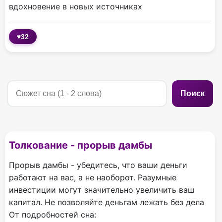
вдохновение в новых источниках
♥
32
Поиск
Толкование - прорыв дамбы
Прорыв дамбы - убедитесь, что ваши деньги
работают на вас, а не наоборот. Разумные
инвестиции могут значительно увеличить ваш
капитал. Не позволяйте деньгам лежать без дела
От подробностей сна: