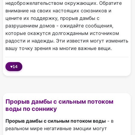
недоброжелательством окружающих. Обратите
внимание на своих настоящих союзников и
цените их поддержку, прорыв дамбы с
разрушением домов - ожидайте сообщения,
которые окажутся долгожданным источником
радости и надежды. Эти известия могут изменить
вашу точку зрения на многие важные вещи.
♥
14
Прорыв дамбы с сильным потоком
воды по соннику
Прорыв дамбы с сильным потоком воды
- в
реальном мире негативные эмоции могут