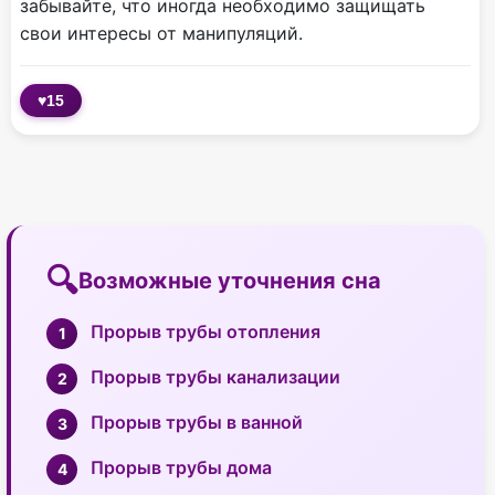
забывайте, что иногда необходимо защищать
свои интересы от манипуляций.
♥
15
Возможные уточнения сна
Прорыв трубы отопления
Прорыв трубы канализации
Прорыв трубы в ванной
Прорыв трубы дома