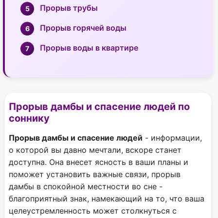
Прорыв трубы
Прорыв горячей воды
Прорыв воды в квартире
Прорыв дамбы и спасение людей по
соннику
Прорыв дамбы и спасение людей
- информации,
о которой вы давно мечтали, вскоре станет
доступна. Она внесет ясность в ваши планы и
поможет установить важные связи, прорыв
дамбы в спокойной местности во сне -
благоприятный знак, намекающий на то, что ваша
целеустремленность может столкнуться с