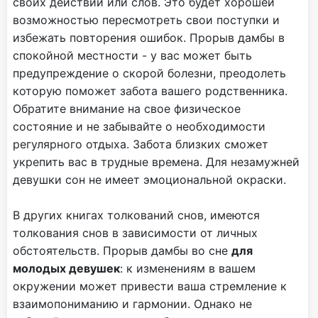
своих действий или слов. Это будет хорошей
возможностью пересмотреть свои поступки и
избежать повторения ошибок. Прорыв дамбы в
спокойной местности - у вас может быть
предупреждение о скорой болезни, преодолеть
которую поможет забота вашего родственника.
Обратите внимание на свое физическое
состояние и не забывайте о необходимости
регулярного отдыха. Забота близких сможет
укрепить вас в трудные времена. Для незамужней
девушки сон не имеет эмоциональной окраски.
В других книгах толкований снов, имеются
толкования снов в зависимости от личных
обстоятельств. Прорыв дамбы во сне
для
молодых девушек
: к изменениям в вашем
окружении может привести ваша стремление к
взаимопониманию и гармонии. Однако не