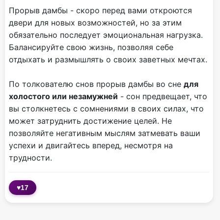
Прорыв дамбы - скоро перед вами откроются
двери для новых возможностей, но за этим
обязательно последует эмоциональная нагрузка.
Балансируйте свою жизнь, позволяя себе
отдыхать и размышлять о своих заветных мечтах.
По толкователю снов прорыв дамбы во сне
для
холостого или незамужней
- сон предвещает, что
вы столкнетесь с сомнениями в своих силах, что
может затруднить достижение целей. Не
позволяйте негативным мыслям затмевать ваши
успехи и двигайтесь вперед, несмотря на
трудности.
♥
17