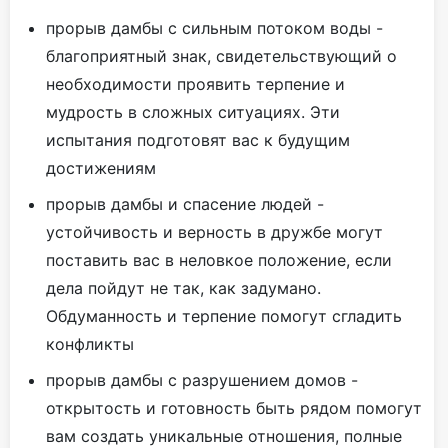
прорыв дамбы с сильным потоком воды -
благоприятный знак, свидетельствующий о
необходимости проявить терпение и
мудрость в сложных ситуациях. Эти
испытания подготовят вас к будущим
достижениям
прорыв дамбы и спасение людей -
устойчивость и верность в дружбе могут
поставить вас в неловкое положение, если
дела пойдут не так, как задумано.
Обдуманность и терпение помогут сгладить
конфликты
прорыв дамбы с разрушением домов -
открытость и готовность быть рядом помогут
вам создать уникальные отношения, полные