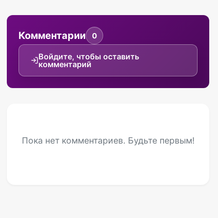
Комментарии
0
Войдите, чтобы оставить
комментарий
Пока нет комментариев. Будьте первым!