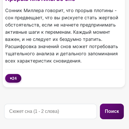
Сонник Миллера говорит, что прорыв плотины -
сон предвещает, что вы рискуете стать жертвой
обстоятельств, если не начнете предпринимать
активные шаги к переменам. Каждый момент
важен, и не следует их бездумно тратить.
Расшифровка значений снов может потребовать
тщательного анализа и детального запоминания
всех характеристик сновидения.
♥
24
Поиск