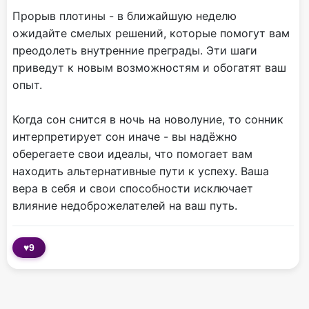
Прорыв плотины - в ближайшую неделю
ожидайте смелых решений, которые помогут вам
преодолеть внутренние преграды. Эти шаги
приведут к новым возможностям и обогатят ваш
опыт.
Когда сон снится в ночь на новолуние, то сонник
интерпретирует сон иначе - вы надёжно
оберегаете свои идеалы, что помогает вам
находить альтернативные пути к успеху. Ваша
вера в себя и свои способности исключает
влияние недоброжелателей на ваш путь.
♥
9