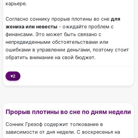
карьере.
Согласно соннику прорыв плотины во сне
для
жениха или невесты
- ожидайте проблем с
финансами. Это может быть связано с
непредвиденными обстоятельствами или
ошибками в управлении деньгами, поэтому стоит
обратить внимание на свой бюджет.
♥
2
Прорыв плотины во сне по дням недели
Сонник Грезоф содержит толкование в
зависимости от дня недели. С воскресенья на