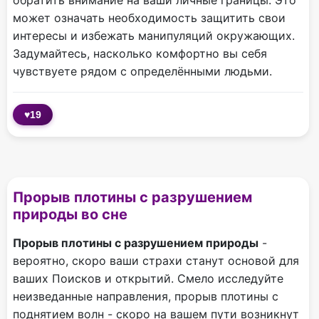
обратить внимание на ваши личные границы. Это
может означать необходимость защитить свои
интересы и избежать манипуляций окружающих.
Задумайтесь, насколько комфортно вы себя
чувствуете рядом с определёнными людьми.
♥
19
Прорыв плотины с разрушением
природы во сне
Прорыв плотины с разрушением природы
-
вероятно, скоро ваши страхи станут основой для
ваших Поисков и открытий. Смело исследуйте
неизведанные направления, прорыв плотины с
поднятием волн - скоро на вашем пути возникнут