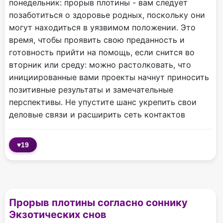
понедельник: прорыв плотины - вам следует
позаботиться о здоровье родных, поскольку они
могут находиться в уязвимом положении. Это
время, чтобы проявить свою преданность и
готовность прийти на помощь, если снится во
вторник или среду: можно растолковать, что
инициированные вами проекты начнут приносить
позитивные результаты и замечательные
перспективы. Не упустите шанс укрепить свои
деловые связи и расширить сеть контактов
♥
19
Прорыв плотины согласно соннику
Экзотических снов