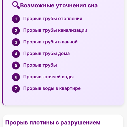
Возможные уточнения сна
Прорыв трубы отопления
Прорыв трубы канализации
Прорыв трубы в ванной
Прорыв трубы дома
Прорыв трубы
Прорыв горячей воды
Прорыв воды в квартире
Прорыв плотины с разрушением