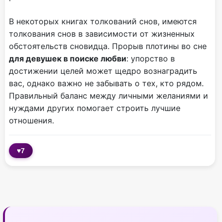
В некоторых книгах толкований снов, имеются
толкования снов в зависимости от жизненных
обстоятельств сновидца. Прорыв плотины во сне
для девушек в поиске любви
: упорство в
достижении целей может щедро вознаградить
вас, однако важно не забывать о тех, кто рядом.
Правильный баланс между личными желаниями и
нуждами других помогает строить лучшие
отношения.
♥
7