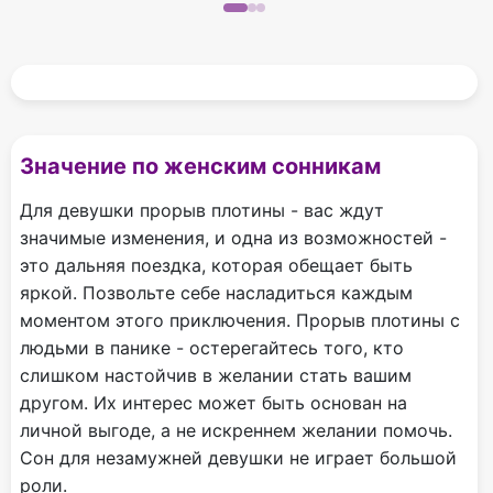
Значение по женским сонникам
Для девушки прорыв плотины - вас ждут
значимые изменения, и одна из возможностей -
это дальняя поездка, которая обещает быть
яркой. Позвольте себе насладиться каждым
моментом этого приключения. Прорыв плотины с
людьми в панике - остерегайтесь того, кто
слишком настойчив в желании стать вашим
другом. Их интерес может быть основан на
личной выгоде, а не искреннем желании помочь.
Сон для незамужней девушки не играет большой
роли.