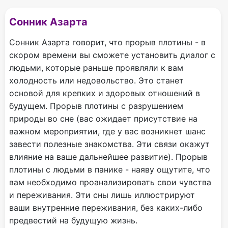
Сонник Азарта
Сонник Азарта говорит, что прорыв плотины - в
скором времени вы сможете установить диалог с
людьми, которые раньше проявляли к вам
холодность или недовольство. Это станет
основой для крепких и здоровых отношений в
будущем. Прорыв плотины с разрушением
природы во сне (вас ожидает присутствие на
важном мероприятии, где у вас возникнет шанс
завести полезные знакомства. Эти связи окажут
влияние на ваше дальнейшее развитие). Прорыв
плотины с людьми в панике - наяву ощутите, что
вам необходимо проанализировать свои чувства
и переживания. Эти сны лишь иллюстрируют
ваши внутренние переживания, без каких-либо
предвестий на будущую жизнь.