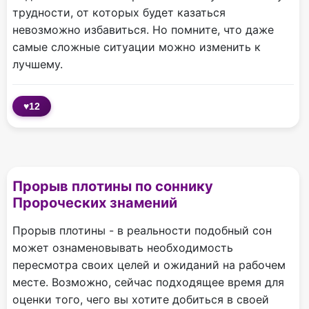
трудности, от которых будет казаться
невозможно избавиться. Но помните, что даже
самые сложные ситуации можно изменить к
лучшему.
♥
12
Прорыв плотины по соннику
Пророческих знамений
Прорыв плотины - в реальности подобный сон
может ознаменовывать необходимость
пересмотра своих целей и ожиданий на рабочем
месте. Возможно, сейчас подходящее время для
оценки того, чего вы хотите добиться в своей