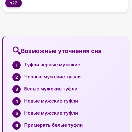
♥
27
Возможные уточнения сна
Туфли черные мужские
Черные мужские туфли
Белые мужские туфли
Новые мужские туфли
Новые мужские туфли
Примерять белые туфли