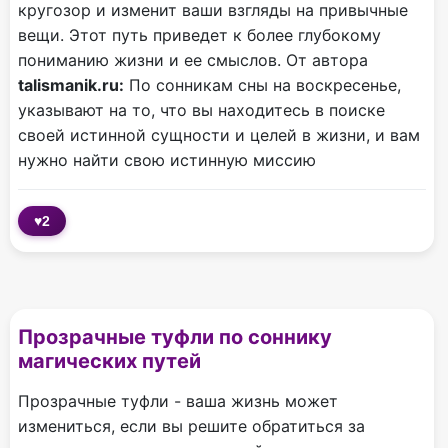
кругозор и изменит ваши взгляды на привычные
вещи. Этот путь приведет к более глубокому
пониманию жизни и ее смыслов. От автора
talismanik.ru:
По сонникам сны на воскресенье,
указывают на то, что вы находитесь в поиске
своей истинной сущности и целей в жизни, и вам
нужно найти свою истинную миссию
♥
2
Прозрачные туфли по соннику
магических путей
Прозрачные туфли - ваша жизнь может
измениться, если вы решите обратиться за