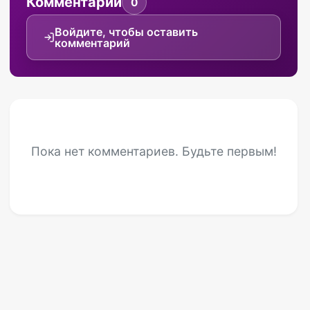
Комментарии
0
Войдите, чтобы оставить
комментарий
Пока нет комментариев. Будьте первым!