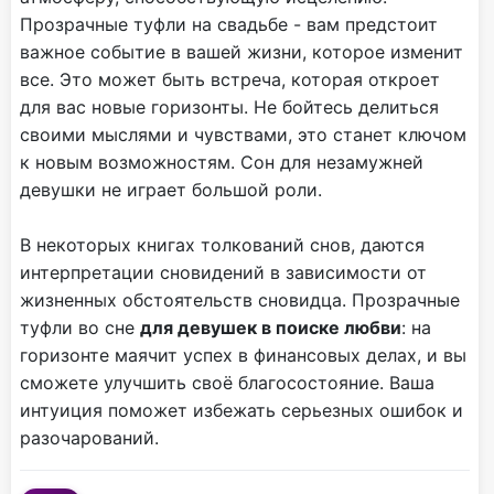
Прозрачные туфли на свадьбе - вам предстоит
важное событие в вашей жизни, которое изменит
все. Это может быть встреча, которая откроет
для вас новые горизонты. Не бойтесь делиться
своими мыслями и чувствами, это станет ключом
к новым возможностям. Сон для незамужней
девушки не играет большой роли.
В некоторых книгах толкований снов, даются
интерпретации сновидений в зависимости от
жизненных обстоятельств сновидца. Прозрачные
туфли во сне
для девушек в поиске любви
: на
горизонте маячит успех в финансовых делах, и вы
сможете улучшить своё благосостояние. Ваша
интуиция поможет избежать серьезных ошибок и
разочарований.