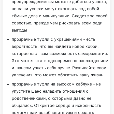
предупреждение: вы можете добиться успеха,
но ваши успехи могут скрывать под собой
тёмные дела и манипуляции. Следите за своей
совестью, прежде чем рисковать всем ради
выгоды
прозрачные туфли с украшениями - есть
вероятность, что вы найдете новое хобби,
которое даст вам возможность саморазвития.
Это может стать одновременно наслаждением
и шансом узнать себя лучше. Развивайте свои
увлечения, это может обогатить вашу жизнь
прозрачные туфли на высоком каблуке - не
упустите шанс наладить отношения с
родственниками, с которыми давно не
общались. Открытое сердце и искренность
помогут вам возобновить узы и создать