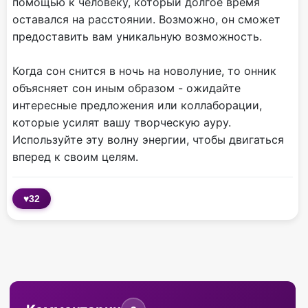
помощью к человеку, который долгое время
оставался на расстоянии. Возможно, он сможет
предоставить вам уникальную возможность.
Когда сон снится в ночь на новолуние, то онник
объясняет сон иным образом - ожидайте
интересные предложения или коллаборации,
которые усилят вашу творческую ауру.
Используйте эту волну энергии, чтобы двигаться
вперед к своим целям.
♥
32