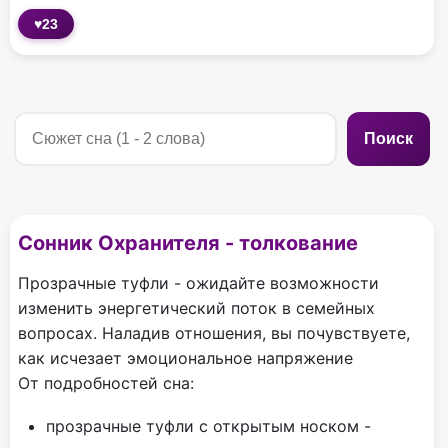
♥
23
Поиск
Сонник Охранителя - толкование
Прозрачные туфли - ожидайте возможности
изменить энергетический поток в семейных
вопросах. Наладив отношения, вы почувствуете,
как исчезает эмоциональное напряжение
От подробностей сна:
прозрачные туфли с открытым носком -