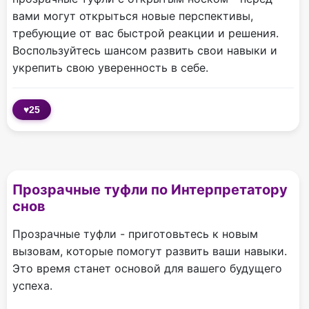
вами могут открыться новые перспективы,
требующие от вас быстрой реакции и решения.
Воспользуйтесь шансом развить свои навыки и
укрепить свою уверенность в себе.
♥
25
Прозрачные туфли по Интерпретатору
снов
Прозрачные туфли - приготовьтесь к новым
вызовам, которые помогут развить ваши навыки.
Это время станет основой для вашего будущего
успеха.