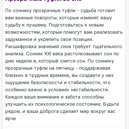
По соннику прозрачные туфли - судьба готовит
вам важные повороты, которые изменят вашу
судьбу к лучшему. Подготовьтесь к новым
возможностям, которые помогут вам реализовать
задуманное и укрепить свои позиции.
Расшифровка значений снов требует тщательного
анализа. Сонник XXI века растолковывает сон по
дню недели в, который снится сон. По соннику
прозрачные туфли на пятницу - поддерживая
близких в трудные времена, вы создаете у них
ощущение безопасности и стабильности, что
особенно важно в условиях нестабильности.
Каждое ваше внимание и забота способны
улучшить их психологическое состояние. Будьте
рядом, и ваша доброта сделает мир вокруг вас
ярче