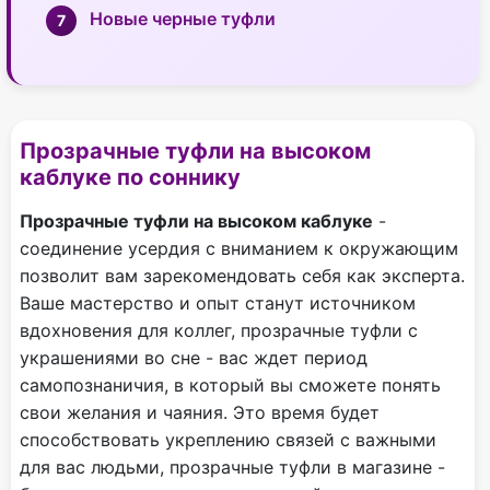
Новые черные туфли
Прозрачные туфли на высоком
каблуке по соннику
Прозрачные туфли на высоком каблуке
-
соединение усердия с вниманием к окружающим
позволит вам зарекомендовать себя как эксперта.
Ваше мастерство и опыт станут источником
вдохновения для коллег, прозрачные туфли с
украшениями во сне - вас ждет период
самопознаничия, в который вы сможете понять
свои желания и чаяния. Это время будет
способствовать укреплению связей с важными
для вас людьми, прозрачные туфли в магазине -