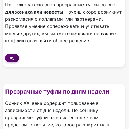
По толкователю снов прозрачные туфли во сне
для жениха или невесты
- очень скоро возникнут
разногласия с коллегами или партнерами.
Проявляя умение сопереживать и учитывать
мнение других, вы сможете избежать ненужных
конфликтов и найти общее решение.
♥
3
Прозрачные туфли по дням недели
Сонник XXI века содержит толкование в
зависимости от дня недели. По соннику
прозрачные туфли на воскресенье - вам
предстоит открытие, которое расширит ваш