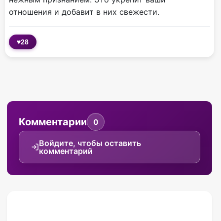
отношения и добавит в них свежести.
♥
28
Комментарии
0
Войдите, чтобы оставить
комментарий