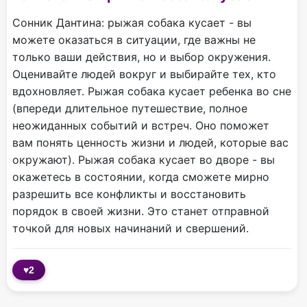
Сонник Дантина: рыжая собака кусает - вы
можете оказаться в ситуации, где важны не
только ваши действия, но и выбор окружения.
Оценивайте людей вокруг и выбирайте тех, кто
вдохновляет. Рыжая собака кусает ребенка во сне
(впереди длительное путешествие, полное
неожиданных событий и встреч. Оно поможет
вам понять ценность жизни и людей, которые вас
окружают). Рыжая собака кусает во дворе - вы
окажетесь в состоянии, когда сможете мирно
разрешить все конфликты и восстановить
порядок в своей жизни. Это станет отправной
точкой для новых начинаний и свершений.
♥
2