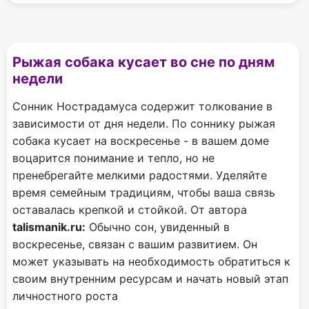
Рыжая собака кусает во сне по дням
недели
Сонник Нострадамуса содержит толкование в
зависимости от дня недели. По соннику рыжая
собака кусает на воскресенье - в вашем доме
воцарится понимание и тепло, но не
пренебрегайте мелкими радостями. Уделяйте
время семейным традициям, чтобы ваша связь
оставалась крепкой и стойкой. От автора
talismanik.ru:
Обычно сон, увиденный в
воскресенье, связан с вашим развитием. Он
может указывать на необходимость обратиться к
своим внутренним ресурсам и начать новый этап
личностного роста