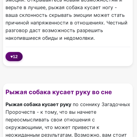
верьте в лучшее, рыжая собака кусает ногу -
ваша склонность скрывать эмоции может стать
причиной напряженности в отношениях. Честный
разговор даст возможность разрешить
накопившиеся обиды и недомолвки.
♥
12
Рыжая собака кусает руку во сне
Рыжая собака кусает руку
по соннику Загадочных
Пророчеств - к тому, что вы начнете
переосмысливать свои отношения с
окружающими, что может привести к
неожиданным результатам. Возможно, вам стоит