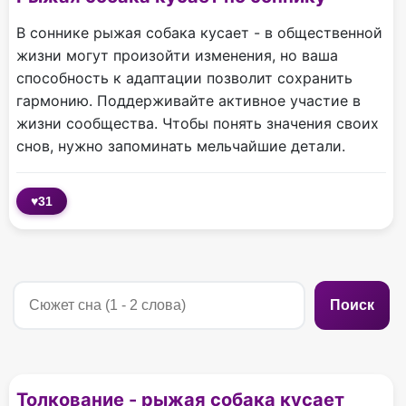
В соннике рыжая собака кусает - в общественной
жизни могут произойти изменения, но ваша
способность к адаптации позволит сохранить
гармонию. Поддерживайте активное участие в
жизни сообщества. Чтобы понять значения своих
снов, нужно запоминать мельчайшие детали.
♥
31
Поиск
Толкование - рыжая собака кусает