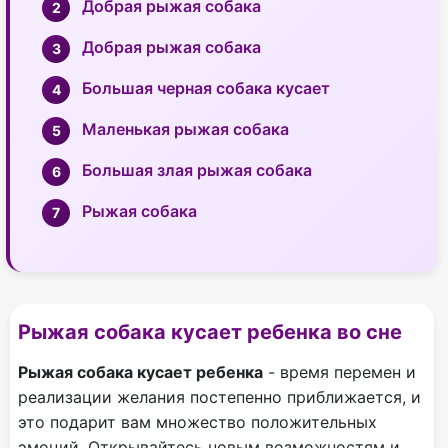
Добрая рыжая собака
Добрая рыжая собака
Большая черная собака кусает
Маленькая рыжая собака
Большая злая рыжая собака
Рыжая собака
Рыжая собака кусает ребенка во сне
Рыжая собака кусает ребенка
- время перемен и
реализации желания постепенно приближается, и
это подарит вам множество положительных
эмоций. Открывайтесь новым возможностям и