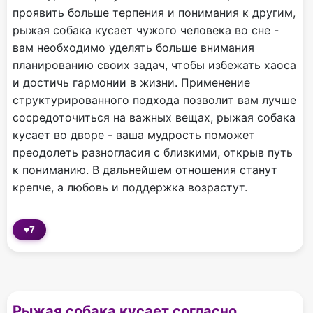
проявить больше терпения и понимания к другим,
рыжая собака кусает чужого человека во сне -
вам необходимо уделять больше внимания
планированию своих задач, чтобы избежать хаоса
и достичь гармонии в жизни. Применение
структурированного подхода позволит вам лучше
сосредоточиться на важных вещах, рыжая собака
кусает во дворе - ваша мудрость поможет
преодолеть разногласия с близкими, открыв путь
к пониманию. В дальнейшем отношения станут
крепче, а любовь и поддержка возрастут.
♥
7
Рыжая собака кусает согласно