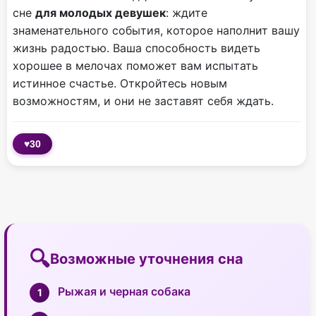
сне
для молодых девушек
: ждите
знаменательного события, которое наполнит вашу
жизнь радостью. Ваша способность видеть
хорошее в мелочах поможет вам испытать
истинное счастье. Откройтесь новым
возможностям, и они не заставят себя ждать.
♥
30
Возможные уточнения сна
Рыжая и черная собака