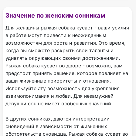
Значение по женским сонникам
Для женщины рыжая собака кусает - ваши усилия
в работе могут привести к неожиданным
возможностям для роста и развития. Это время,
когда вы сможете раскрыть свои таланты и
удивлять окружающих своими достижениями.
Рыжая собака кусает во дворе - возможно, вам
предстоит принять решение, которое повлияет на
ваши жизненные приоритеты и отношения.
Используйте эту возможность для укрепления
взаимопонимания и любви. Для незамужней
девушки сон не имеет особенных значений.
В других сонниках, даются интерпретации
сновидений в зависимости от жизненных
обстоятельств сновидца. Рыжая собака кусает во