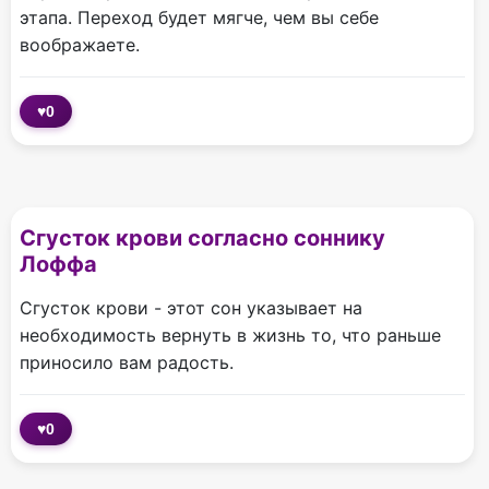
этапа. Переход будет мягче, чем вы себе
воображаете.
♥
0
Сгусток крови согласно соннику
Лоффа
Сгусток крови - этот сон указывает на
необходимость вернуть в жизнь то, что раньше
приносило вам радость.
♥
0