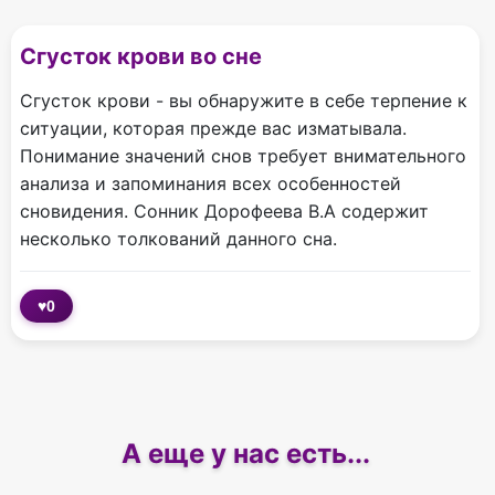
Сгусток крови во сне
Сгусток крови - вы обнаружите в себе терпение к
ситуации, которая прежде вас изматывала.
Понимание значений снов требует внимательного
анализа и запоминания всех особенностей
сновидения. Сонник Дорофеева В.А содержит
несколько толкований данного сна.
♥
0
А еще у нас есть...