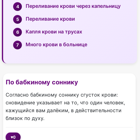
Переливание крови через капельницу
Переливание крови
Капля крови на трусах
Много крови в больнице
По бабкиному соннику
Согласно бабкиному соннику сгусток крови:
сновидение указывает на то, что один человек,
кажущийся вам далёким, в действительности
близок по духу.
♥
0