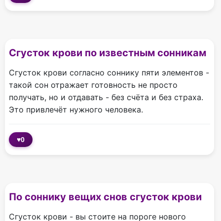
Сгусток крови по известным сонникам
Сгусток крови согласно соннику пяти элементов -
такой сон отражает готовность не просто
получать, но и отдавать - без счёта и без страха.
Это привлечёт нужного человека.
♥
0
По соннику вещих снов сгусток крови
Сгусток крови - вы стоите на пороге нового