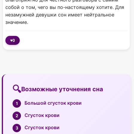
собой о том, чего вы по-настоящему хотите. Для
незамужней девушки сон имеет нейтральное
значение.
♥
0
Возможные уточнения сна
Большой сгусток крови
Сгусток крови
Сгусток крови