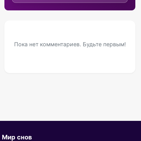
Пока нет комментариев. Будьте первым!
Мир снов