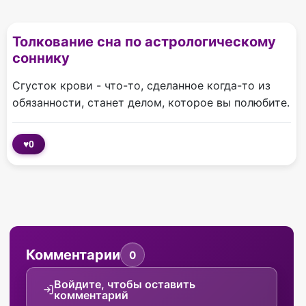
Толкование сна по астрологическому
соннику
Сгусток крови - что-то, сделанное когда-то из
обязанности, станет делом, которое вы полюбите.
♥
0
Комментарии
0
Войдите, чтобы оставить
комментарий