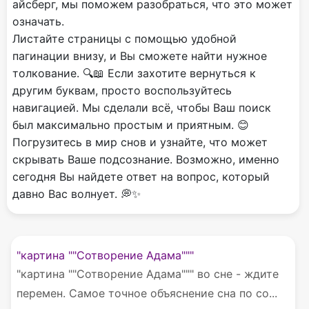
айсберг, мы поможем разобраться, что это может
означать.
Листайте страницы с помощью удобной
пагинации внизу, и Вы сможете найти нужное
толкование. 🔍📖 Если захотите вернуться к
другим буквам, просто воспользуйтесь
навигацией. Мы сделали всё, чтобы Ваш поиск
был максимально простым и приятным. 😊
Погрузитесь в мир снов и узнайте, что может
скрывать Ваше подсознание. Возможно, именно
сегодня Вы найдете ответ на вопрос, который
давно Вас волнует. 💭✨
"картина ""Сотворение Адама"""
"картина ""Сотворение Адама""" во сне - ждите
перемен. Самое точное объяснение сна по со...