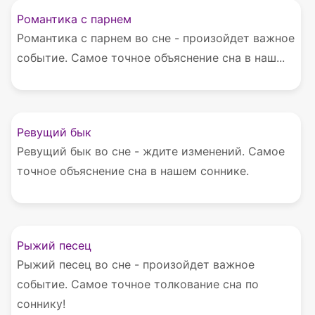
Романтика с парнем
Романтика с парнем во сне - произойдет важное
событие. Самое точное объяснение сна в наш...
Ревущий бык
Ревущий бык во сне - ждите изменений. Самое
точное объяснение сна в нашем соннике.
Рыжий песец
Рыжий песец во сне - произойдет важное
событие. Самое точное толкование сна по
соннику!