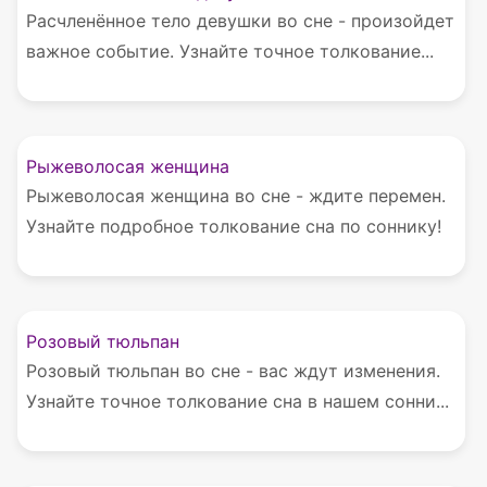
Расчленённое тело девушки во сне - произойдет
важное событие. Узнайте точное толкование...
Рыжеволосая женщина
Рыжеволосая женщина во сне - ждите перемен.
Узнайте подробное толкование сна по соннику!
Розовый тюльпан
Розовый тюльпан во сне - вас ждут изменения.
Узнайте точное толкование сна в нашем сонни...