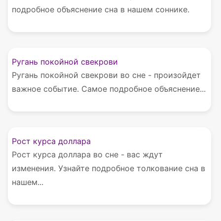
подробное объяснение сна в нашем соннике.
Ругань покойной свекрови
Ругань покойной свекрови во сне - произойдет
важное событие. Самое подробное объяснение...
Рост курса доллара
Рост курса доллара во сне - вас ждут
изменения. Узнайте подробное толкование сна в
нашем...