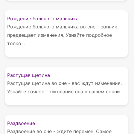
Рождение больного мальчика
Рождение больного мальчика во сне - сонник
предвещает изменения. Узнайте подробное
толко...
Растущая щетина
Растущая щетина во сне - вас ждут изменения.
Узнайте точное толкование сна в нашем сонни...
Раздвоение
Раздвоение во сне - ждите перемен. Самое