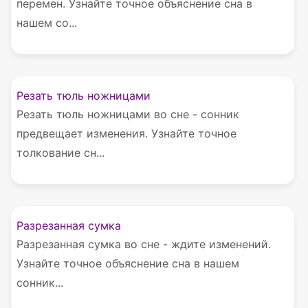
перемен. Узнайте точное объяснение сна в
нашем со...
Резать тюль ножницами
Резать тюль ножницами во сне - сонник
предвещает изменения. Узнайте точное
толкование сн...
Разрезанная сумка
Разрезанная сумка во сне - ждите изменений.
Узнайте точное объяснение сна в нашем
сонник...