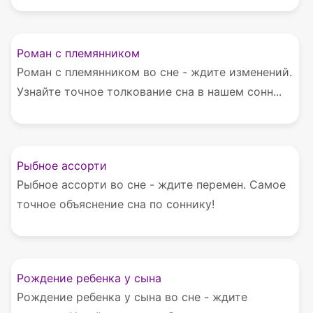
Роман с племянником
Роман с племянником во сне - ждите изменений.
Узнайте точное толкование сна в нашем сонн...
Рыбное ассорти
Рыбное ассорти во сне - ждите перемен. Самое
точное объяснение сна по соннику!
Рождение ребенка у сына
Рождение ребенка у сына во сне - ждите