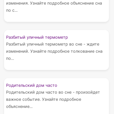
изменения. Узнайте подробное объяснение сна
по с...
Разбитый уличный термометр
Разбитый уличный термометр во сне - ждите
изменений. Узнайте подробное толкование сна
по...
Родительский дом часто
Родительский дом часто во сне - произойдет
важное событие. Узнайте подробное
объяснение...