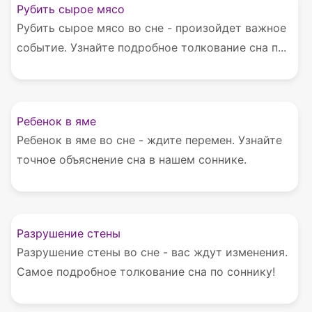
Рубить сырое мясо
Рубить сырое мясо во сне - произойдет важное
событие. Узнайте подробное толкование сна п...
Ребенок в яме
Ребенок в яме во сне - ждите перемен. Узнайте
точное объяснение сна в нашем соннике.
Разрушение стены
Разрушение стены во сне - вас ждут изменения.
Самое подробное толкование сна по соннику!