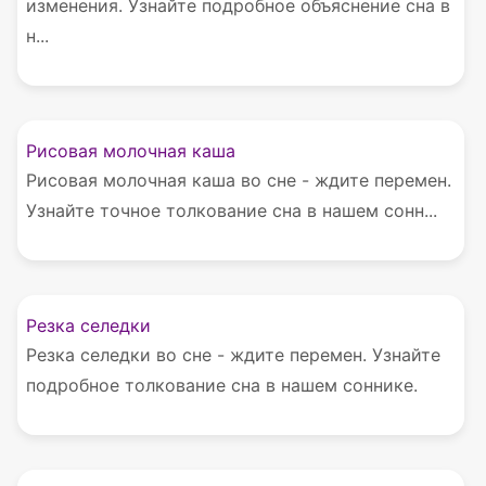
изменения. Узнайте подробное объяснение сна в
н...
Рисовая молочная каша
Рисовая молочная каша во сне - ждите перемен.
Узнайте точное толкование сна в нашем сонн...
Резка селедки
Резка селедки во сне - ждите перемен. Узнайте
подробное толкование сна в нашем соннике.