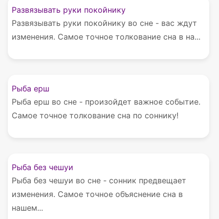
Развязывать руки покойнику
Развязывать руки покойнику во сне - вас ждут
изменения. Самое точное толкование сна в на...
Рыба ерш
Рыба ерш во сне - произойдет важное событие.
Самое точное толкование сна по соннику!
Рыба без чешуи
Рыба без чешуи во сне - сонник предвещает
изменения. Самое точное объяснение сна в
нашем...