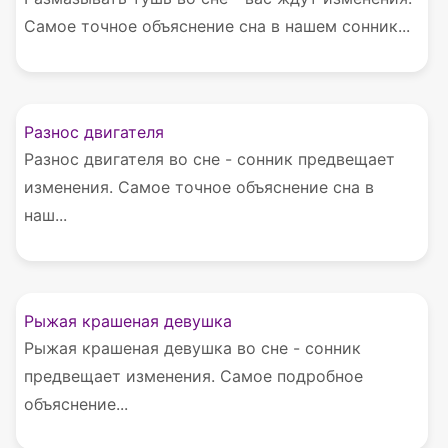
Самое точное объяснение сна в нашем сонник...
Разнос двигателя
Разнос двигателя во сне - сонник предвещает
изменения. Самое точное объяснение сна в
наш...
Рыжая крашеная девушка
Рыжая крашеная девушка во сне - сонник
предвещает изменения. Самое подробное
объяснение...