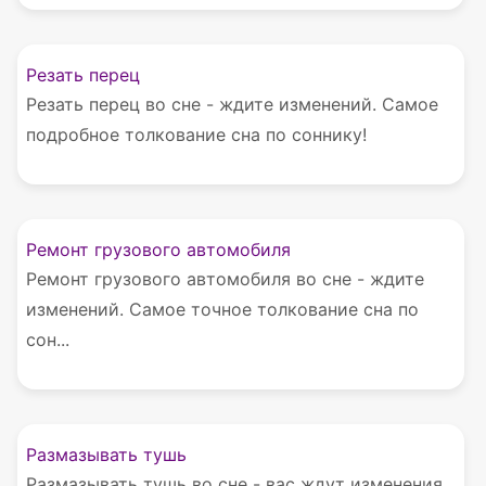
Резать перец
Резать перец во сне - ждите изменений. Самое
подробное толкование сна по соннику!
Ремонт грузового автомобиля
Ремонт грузового автомобиля во сне - ждите
изменений. Самое точное толкование сна по
сон...
Размазывать тушь
Размазывать тушь во сне - вас ждут изменения.