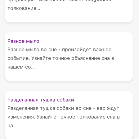
толкование...
Разное мыло
Разное мыло во сне - произойдет важное
событие. Узнайте точное объяснение сна в
нашем со...
Разделанная тушка собаки
Разделанная тушка собаки во сне - вас ждут
изменения. Узнайте точное толкование сна в
на...