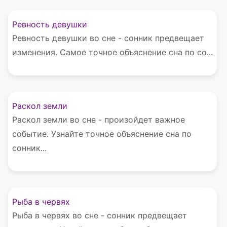
Ревность девушки
Ревность девушки во сне - сонник предвещает
изменения. Самое точное объяснение сна по со...
Раскол земли
Раскол земли во сне - произойдет важное
событие. Узнайте точное объяснение сна по
сонник...
Рыба в червях
Рыба в червях во сне - сонник предвещает