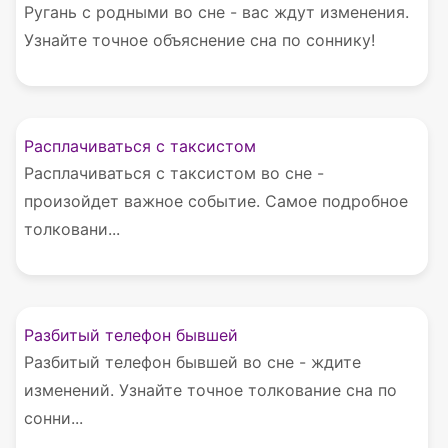
Ругань с родными во сне - вас ждут изменения.
Узнайте точное объяснение сна по соннику!
Расплачиваться с таксистом
Расплачиваться с таксистом во сне -
произойдет важное событие. Самое подробное
толковани...
Разбитый телефон бывшей
Разбитый телефон бывшей во сне - ждите
изменений. Узнайте точное толкование сна по
сонни...