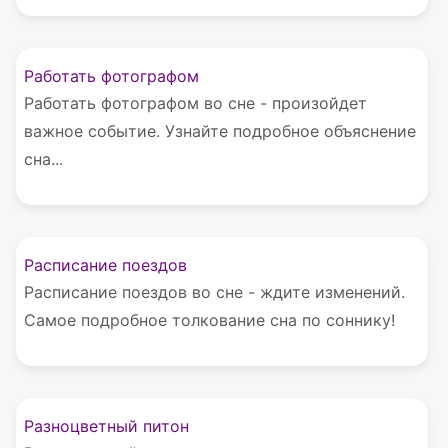
Работать фотографом
Работать фотографом во сне - произойдет
важное событие. Узнайте подробное объяснение
сна...
Расписание поездов
Расписание поездов во сне - ждите изменений.
Самое подробное толкование сна по соннику!
Разноцветный питон