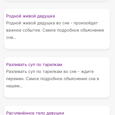
Родной живой дедушка
Родной живой дедушка во сне - произойдет
важное событие. Самое подробное объяснение
сна...
Разливать суп по тарелкам
Разливать суп по тарелкам во сне - ждите
перемен. Самое подробное объяснение сна в
нашем...
Расчленённое тело девушки