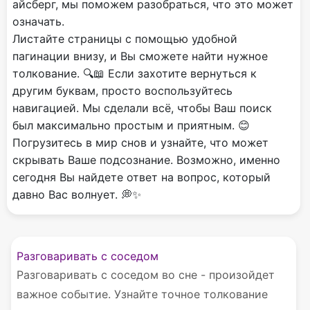
айсберг, мы поможем разобраться, что это может
означать.
Листайте страницы с помощью удобной
пагинации внизу, и Вы сможете найти нужное
толкование. 🔍📖 Если захотите вернуться к
другим буквам, просто воспользуйтесь
навигацией. Мы сделали всё, чтобы Ваш поиск
был максимально простым и приятным. 😊
Погрузитесь в мир снов и узнайте, что может
скрывать Ваше подсознание. Возможно, именно
сегодня Вы найдете ответ на вопрос, который
давно Вас волнует. 💭✨
Разговаривать с соседом
Разговаривать с соседом во сне - произойдет
важное событие. Узнайте точное толкование