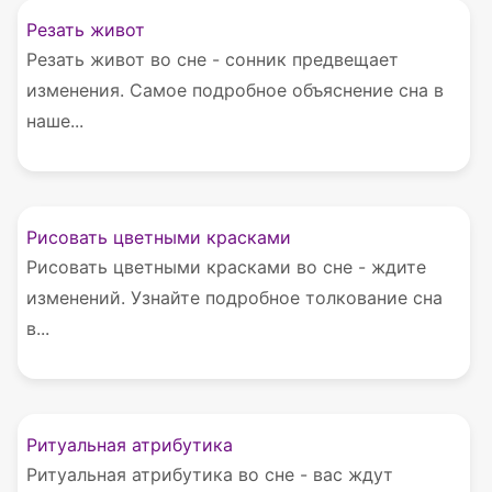
Резать живот
Резать живот во сне - сонник предвещает
изменения. Самое подробное объяснение сна в
наше...
Рисовать цветными красками
Рисовать цветными красками во сне - ждите
изменений. Узнайте подробное толкование сна
в...
Ритуальная атрибутика
Ритуальная атрибутика во сне - вас ждут