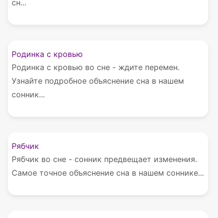
сн...
Родинка с кровью
Родинка с кровью во сне - ждите перемен.
Узнайте подробное объяснение сна в нашем
сонник...
Рябчик
Рябчик во сне - сонник предвещает изменения.
Самое точное объяснение сна в нашем соннике...