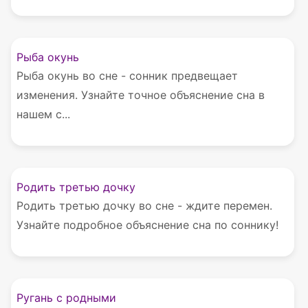
Рыба окунь
Рыба окунь во сне - сонник предвещает
изменения. Узнайте точное объяснение сна в
нашем с...
Родить третью дочку
Родить третью дочку во сне - ждите перемен.
Узнайте подробное объяснение сна по соннику!
Ругань с родными