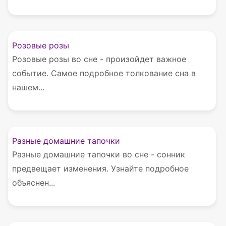
Розовые розы
Розовые розы во сне - произойдет важное
событие. Самое подробное толкование сна в
нашем...
Разные домашние тапочки
Разные домашние тапочки во сне - сонник
предвещает изменения. Узнайте подробное
объяснен...