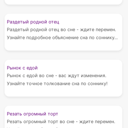
Раздетый родной отец
Раздетый родной отец во сне - ждите перемен.
Узнайте подробное объяснение сна по соннику...
Рынок с едой
Рынок с едой во сне - вас ждут изменения.
Узнайте точное толкование сна по соннику!
Резать огромный торт
Резать огромный торт во сне - ждите перемен.