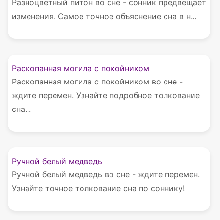
Разноцветный питон во сне - сонник предвещает
изменения. Самое точное объяснение сна в н...
Раскопанная могила с покойником
Раскопанная могила с покойником во сне -
ждите перемен. Узнайте подробное толкование
сна...
Ручной белый медведь
Ручной белый медведь во сне - ждите перемен.
Узнайте точное толкование сна по соннику!