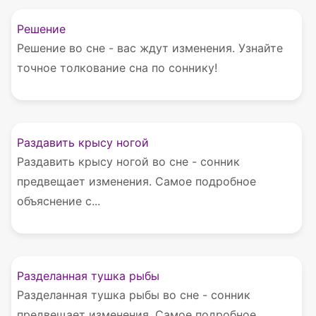
Решение
Решение во сне - вас ждут изменения. Узнайте
точное толкование сна по соннику!
Раздавить крысу ногой
Раздавить крысу ногой во сне - сонник
предвещает изменения. Самое подробное
объяснение с...
Разделанная тушка рыбы
Разделанная тушка рыбы во сне - сонник
предвещает изменения. Самое подробное