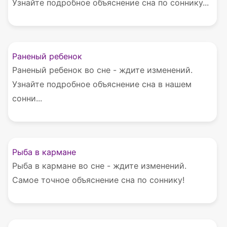
Узнайте подробное объяснение сна по соннику...
Раненый ребенок
Раненый ребенок во сне - ждите изменений.
Узнайте подробное объяснение сна в нашем
сонни...
Рыба в кармане
Рыба в кармане во сне - ждите изменений.
Самое точное объяснение сна по соннику!