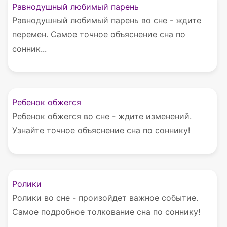
Равнодушный любимый парень
Равнодушный любимый парень во сне - ждите
перемен. Самое точное объяснение сна по
сонник...
Ребенок обжегся
Ребенок обжегся во сне - ждите изменений.
Узнайте точное объяснение сна по соннику!
Ролики
Ролики во сне - произойдет важное событие.
Самое подробное толкование сна по соннику!