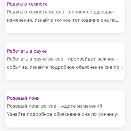
Радуга в темноте
Радуга в темноте во сне - сонник предвещает
изменения. Узнайте точное толкование сна по...
Работать в сауне
Работать в сауне во сне - произойдет важное
событие. Узнайте подробное объяснение сна по...
Розовый пони
Розовый пони во сне - ждите изменений.
Узнайте подробное объяснение сна по соннику!