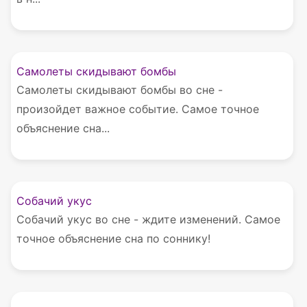
Самолеты скидывают бомбы
Самолеты скидывают бомбы во сне -
произойдет важное событие. Самое точное
объяснение сна...
Собачий укус
Собачий укус во сне - ждите изменений. Самое
точное объяснение сна по соннику!