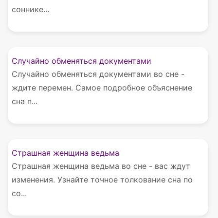
соннике...
Случайно обменяться документами
Случайно обменяться документами во сне -
ждите перемен. Самое подробное объяснение
сна п...
Страшная женщина ведьма
Страшная женщина ведьма во сне - вас ждут
изменения. Узнайте точное толкование сна по
со...