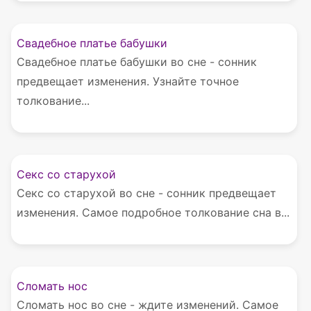
Свадебное платье бабушки
Свадебное платье бабушки во сне - сонник
предвещает изменения. Узнайте точное
толкование...
Секс со старухой
Секс со старухой во сне - сонник предвещает
изменения. Самое подробное толкование сна в...
Сломать нос
Сломать нос во сне - ждите изменений. Самое