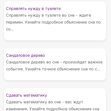
Справлять нужду в туалете
Справлять нужду в туалете во сне - ждите
перемен. Узнайте подробное объяснение сна по
со...
Сандаловое дерево
Сандаловое дерево во сне - произойдет важное
событие. Узнайте точное объяснение сна по с...
Сдавать математику
Сдавать математику во сне - вас ждут
изменения. Узнайте подробное объяснение сна