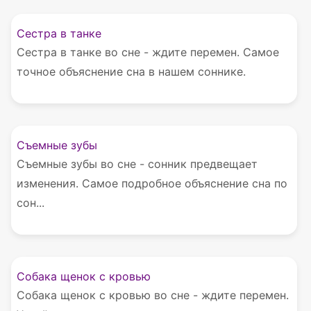
Сестра в танке
Сестра в танке во сне - ждите перемен. Самое
точное объяснение сна в нашем соннике.
Съемные зубы
Съемные зубы во сне - сонник предвещает
изменения. Самое подробное объяснение сна по
сон...
Собака щенок с кровью
Собака щенок с кровью во сне - ждите перемен.