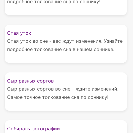
подробное толкование сна по соннику!
Стая уток
Стая уток во сне - вас ждут изменения. Узнайте
подробное толкование сна в нашем соннике.
Сыр разных сортов
Сыр разных сортов во сне - ждите изменений.
Самое точное толкование сна по соннику!
Собирать фотографии