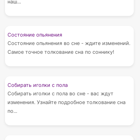
наш...
Состояние опьянения
Состояние опьянения во сне - ждите изменений.
Самое точное толкование сна по соннику!
Собирать иголки с пола
Собирать иголки с пола во сне - вас ждут
изменения. Узнайте подробное толкование сна
по...