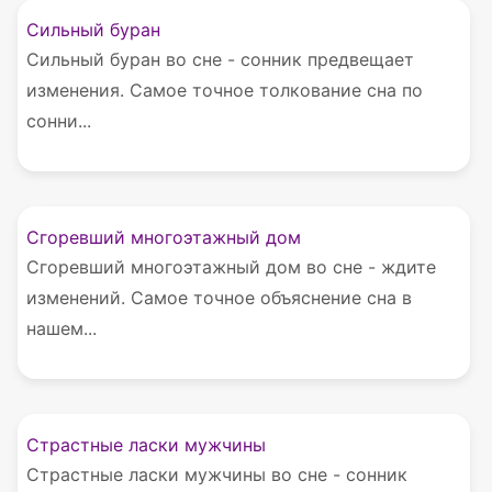
Сильный буран
Сильный буран во сне - сонник предвещает
изменения. Самое точное толкование сна по
сонни...
Сгоревший многоэтажный дом
Сгоревший многоэтажный дом во сне - ждите
изменений. Самое точное объяснение сна в
нашем...
Страстные ласки мужчины
Страстные ласки мужчины во сне - сонник