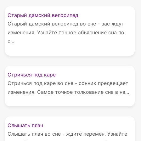
Старый дамский велосипед
Старый дамский велосипед во сне - вас ждут
изменения. Узнайте точное объяснение сна по
с...
Стричься под каре
Стричься под каре во сне - сонник предвещает
изменения. Самое точное толкование сна в на...
Слышать плач
Слышать плач во сне - ждите перемен. Узнайте