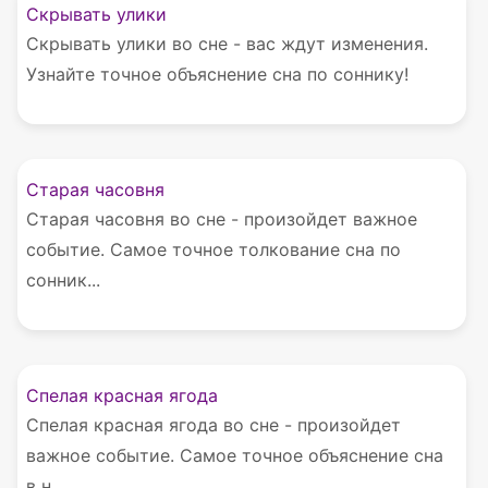
Скрывать улики
Скрывать улики во сне - вас ждут изменения.
Узнайте точное объяснение сна по соннику!
Старая часовня
Старая часовня во сне - произойдет важное
событие. Самое точное толкование сна по
сонник...
Спелая красная ягода
Спелая красная ягода во сне - произойдет
важное событие. Самое точное объяснение сна
в н...