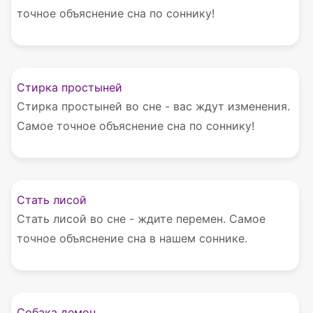
точное объяснение сна по соннику!
Стирка простыней
Стирка простыней во сне - вас ждут изменения.
Самое точное объяснение сна по соннику!
Стать лисой
Стать лисой во сне - ждите перемен. Самое
точное объяснение сна в нашем соннике.
Собака демон