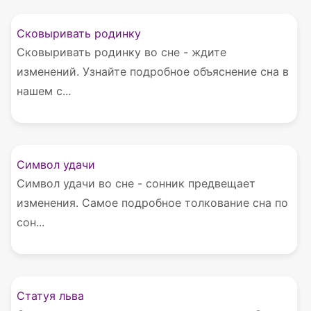
Сковыривать родинку
Сковыривать родинку во сне - ждите
изменений. Узнайте подробное объяснение сна в
нашем с...
Символ удачи
Символ удачи во сне - сонник предвещает
изменения. Самое подробное толкование сна по
сон...
Статуя льва