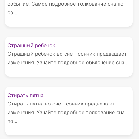
событие. Самое подробное толкование сна по
со...
Страшный ребенок
Страшный ребенок во сне - сонник предвещает
изменения. Узнайте подробное объяснение сна...
Стирать пятна
Стирать пятна во сне - сонник предвещает
изменения. Узнайте подробное толкование сна
по...