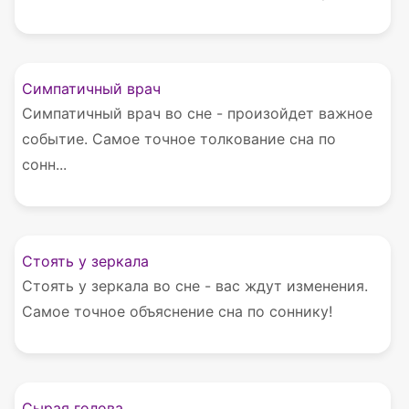
Симпатичный врач
Симпатичный врач во сне - произойдет важное
событие. Самое точное толкование сна по
сонн...
Стоять у зеркала
Стоять у зеркала во сне - вас ждут изменения.
Самое точное объяснение сна по соннику!
Сырая голова