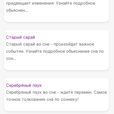
предвещает изменения. Узнайте подробное
объяснен...
Старый сарай
Старый сарай во сне - произойдет важное
событие. Узнайте подробное объяснение сна по
сон...
Серебряный паук
Серебряный паук во сне - ждите перемен. Самое
точное толкование сна по соннику!