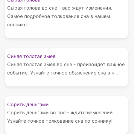
Сырая голова во сне - вас ждут изменения.
Самое подробное толкование сна в нашем
соннике...
Синяя толстая змея
Синяя толстая змея во сне - произойдет важное
событие. Узнайте точное объяснение сна в н...
Сорить деньгами
Сорить деньгами во сне - ждите изменений.
Узнайте точное толкование сна по соннику!