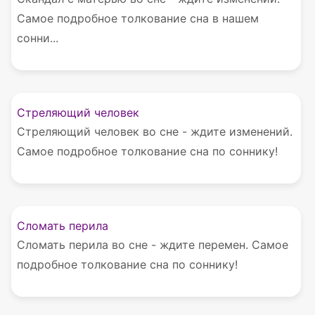
Самое подробное толкование сна в нашем
сонни...
Стреляющий человек
Стреляющий человек во сне - ждите изменений.
Самое подробное толкование сна по соннику!
Сломать перила
Сломать перила во сне - ждите перемен. Самое
подробное толкование сна по соннику!