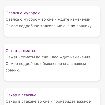
Свалка с мусором
Свалка с мусором во сне - ждите изменений.
Самое подробное толкование сна по соннику!
Сажать томаты
Сажать томаты во сне - вас ждут изменения.
Самое подробное объяснение сна в нашем
сонник...
Сахар в стакане
Сахар в стакане во сне - произойдет важное