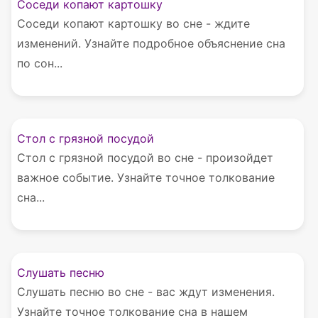
Соседи копают картошку
Соседи копают картошку во сне - ждите
изменений. Узнайте подробное объяснение сна
по сон...
Стол с грязной посудой
Стол с грязной посудой во сне - произойдет
важное событие. Узнайте точное толкование
сна...
Слушать песню
Слушать песню во сне - вас ждут изменения.
Узнайте точное толкование сна в нашем