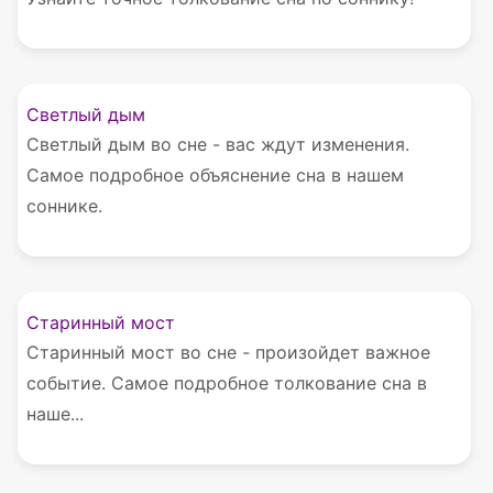
Светлый дым
Светлый дым во сне - вас ждут изменения.
Самое подробное объяснение сна в нашем
соннике.
Старинный мост
Старинный мост во сне - произойдет важное
событие. Самое подробное толкование сна в
наше...