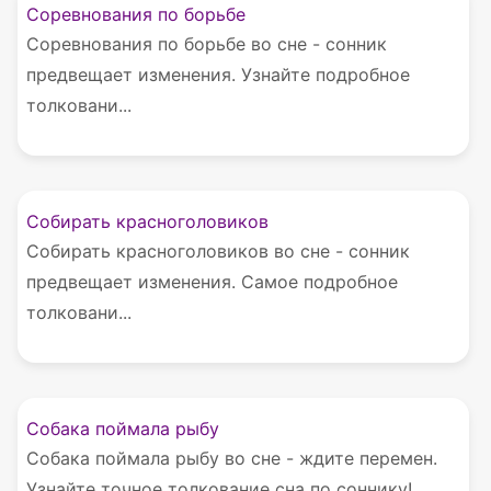
Соревнования по борьбе
Соревнования по борьбе во сне - сонник
предвещает изменения. Узнайте подробное
толковани...
Собирать красноголовиков
Собирать красноголовиков во сне - сонник
предвещает изменения. Самое подробное
толковани...
Собака поймала рыбу
Собака поймала рыбу во сне - ждите перемен.
Узнайте точное толкование сна по соннику!