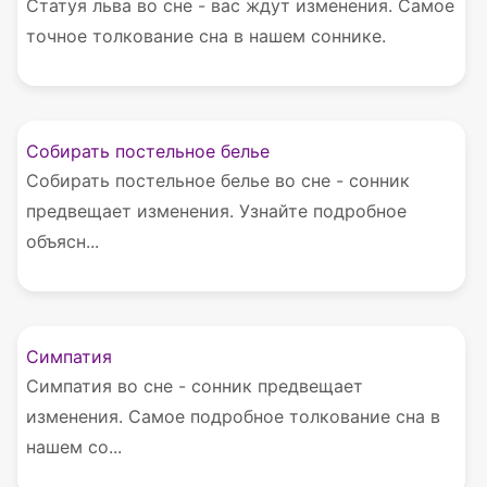
Статуя льва во сне - вас ждут изменения. Самое
точное толкование сна в нашем соннике.
Собирать постельное белье
Собирать постельное белье во сне - сонник
предвещает изменения. Узнайте подробное
объясн...
Симпатия
Симпатия во сне - сонник предвещает
изменения. Самое подробное толкование сна в
нашем со...