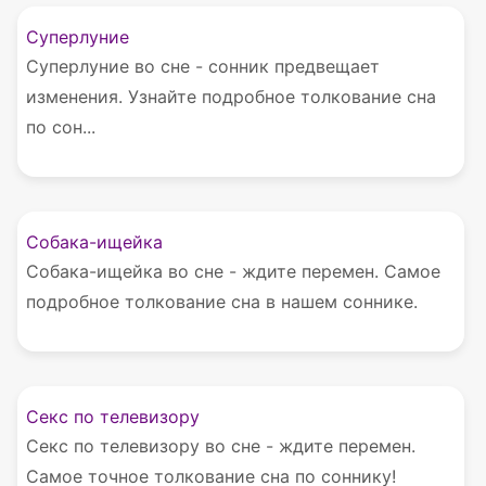
Суперлуние
Суперлуние во сне - сонник предвещает
изменения. Узнайте подробное толкование сна
по сон...
Собака-ищейка
Собака-ищейка во сне - ждите перемен. Самое
подробное толкование сна в нашем соннике.
Секс по телевизору
Секс по телевизору во сне - ждите перемен.
Самое точное толкование сна по соннику!