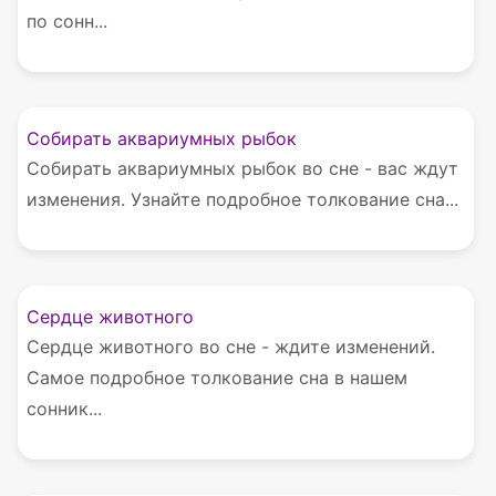
по сонн...
Собирать аквариумных рыбок
Собирать аквариумных рыбок во сне - вас ждут
изменения. Узнайте подробное толкование сна...
Сердце животного
Сердце животного во сне - ждите изменений.
Самое подробное толкование сна в нашем
сонник...