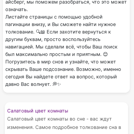
айсберг, мы поможем разобраться, что это может
означать.
Листайте страницы с помощью удобной
пагинации внизу, и Вы сможете найти нужное
толкование. 🔍📖 Если захотите вернуться к
другим буквам, просто воспользуйтесь
навигацией. Мы сделали всё, чтобы Ваш поиск
был максимально простым и приятным. 😊
Погрузитесь в мир снов и узнайте, что может
скрывать Ваше подсознание. Возможно, именно
сегодня Вы найдете ответ на вопрос, который
давно Вас волнует. 💭✨
Салатовый цвет комнаты
Салатовый цвет комнаты во сне - вас ждут
изменения. Самое подробное толкование сна в