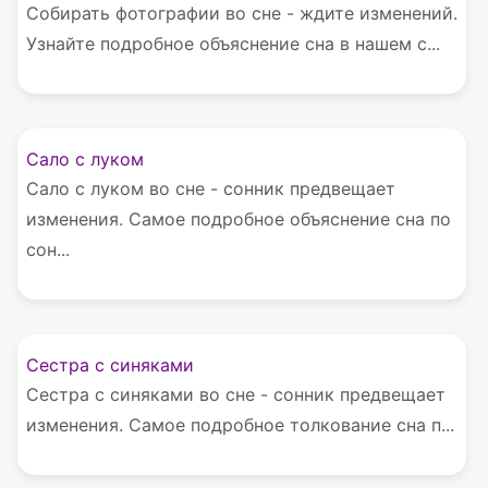
Собирать фотографии во сне - ждите изменений.
Узнайте подробное объяснение сна в нашем с...
Сало с луком
Сало с луком во сне - сонник предвещает
изменения. Самое подробное объяснение сна по
сон...
Сестра с синяками
Сестра с синяками во сне - сонник предвещает
изменения. Самое подробное толкование сна п...