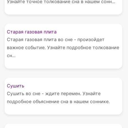
Узнайте точное толкование сна в нашем сонн...
Старая газовая плита
Старая газовая плита во сне - произойдет
важное событие. Узнайте подробное толкование
сн...
Сушить
Сушить во сне - ждите перемен. Узнайте
подробное объяснение сна в нашем соннике.