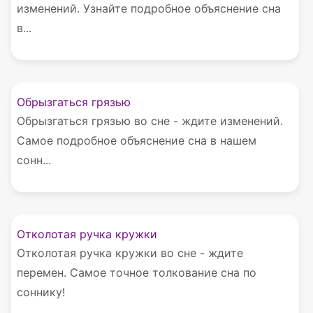
изменений. Узнайте подробное объяснение сна
в...
Обрызгаться грязью
Обрызгаться грязью во сне - ждите изменений.
Самое подробное объяснение сна в нашем
сонн...
Отколотая ручка кружки
Отколотая ручка кружки во сне - ждите
перемен. Самое точное толкование сна по
соннику!