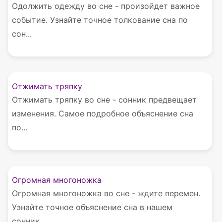
Одолжить одежду во сне - произойдет важное
событие. Узнайте точное толкование сна по
сон...
Отжимать тряпку
Отжимать тряпку во сне - сонник предвещает
изменения. Самое подробное объяснение сна
по...
Огромная многоножка
Огромная многоножка во сне - ждите перемен.
Узнайте точное объяснение сна в нашем
сонник...