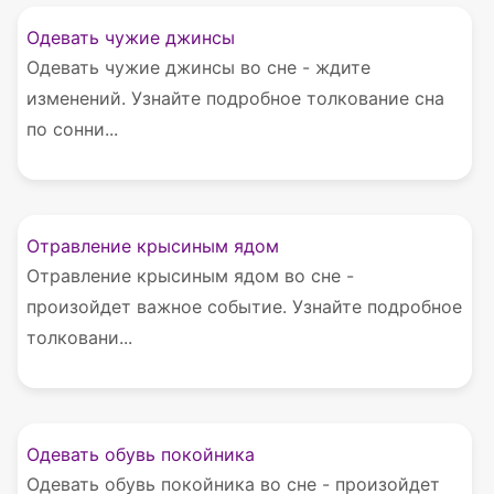
Одевать чужие джинсы
Одевать чужие джинсы во сне - ждите
изменений. Узнайте подробное толкование сна
по сонни...
Отравление крысиным ядом
Отравление крысиным ядом во сне -
произойдет важное событие. Узнайте подробное
толковани...
Одевать обувь покойника
Одевать обувь покойника во сне - произойдет