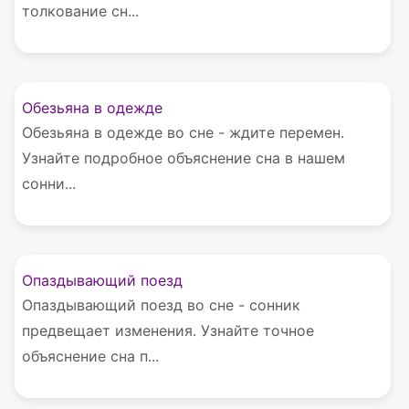
толкование сн...
Обезьяна в одежде
Обезьяна в одежде во сне - ждите перемен.
Узнайте подробное объяснение сна в нашем
сонни...
Опаздывающий поезд
Опаздывающий поезд во сне - сонник
предвещает изменения. Узнайте точное
объяснение сна п...