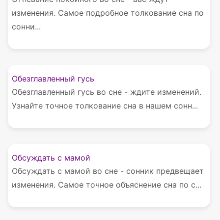
изменения. Самое подробное толкование сна по
сонни...
Обезглавленный гусь
Обезглавленный гусь во сне - ждите изменений.
Узнайте точное толкование сна в нашем сонн...
Обсуждать с мамой
Обсуждать с мамой во сне - сонник предвещает
изменения. Самое точное объяснение сна по с...