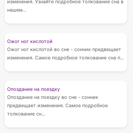
изменения. Узнайте подробное толкование сна в
нашем...
Ожог ног кислотой
Ожог ног кислотой во сне - сонник предвещает
изменения. Самое подробное толкование сна п...
Опоздание на поездку
Опоздание на поездку во сне - сонник
предвещает изменения. Самое подробное
толкование сн...