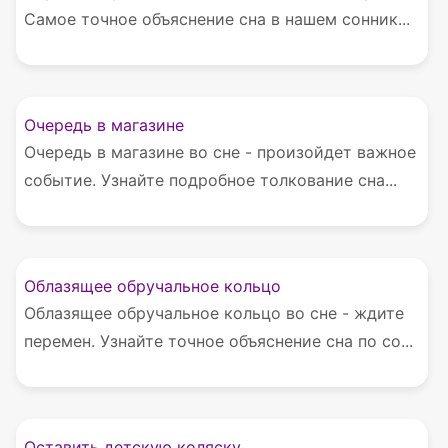
Самое точное объяснение сна в нашем сонник...
Очередь в магазине
Очередь в магазине во сне - произойдет важное
событие. Узнайте подробное толкование сна...
Облазящее обручальное кольцо
Облазящее обручальное кольцо во сне - ждите
перемен. Узнайте точное объяснение сна по со...
Оставить детскую коляску