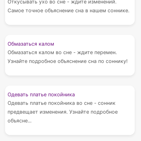
Откусывать ухо во сне - ждите изменений.
Самое точное объяснение сна в нашем соннике.
Обмазаться калом
Обмазаться калом во сне - ждите перемен.
Узнайте подробное объяснение сна по соннику!
Одевать платье покойника
Одевать платье покойника во сне - сонник
предвещает изменения. Узнайте подробное
объясне...