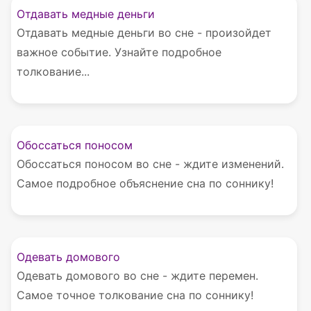
Отдавать медные деньги
Отдавать медные деньги во сне - произойдет
важное событие. Узнайте подробное
толкование...
Обоссаться поносом
Обоссаться поносом во сне - ждите изменений.
Самое подробное объяснение сна по соннику!
Одевать домового
Одевать домового во сне - ждите перемен.
Самое точное толкование сна по соннику!