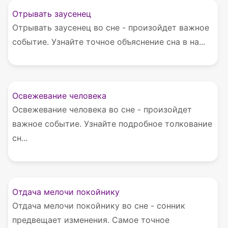
Отрывать заусенец
Отрывать заусенец во сне - произойдет важное
событие. Узнайте точное объяснение сна в на...
Освежевание человека
Освежевание человека во сне - произойдет
важное событие. Узнайте подробное толкование
сн...
Отдача мелочи покойнику
Отдача мелочи покойнику во сне - сонник
предвещает изменения. Самое точное