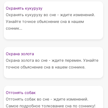
Охранять кукурузу
Охранять кукурузу во сне - ждите изменений.
Узнайте точное объяснение сна в нашем
сонник...
Охрана золота
Охрана золота во сне - ждите перемен. Узнайте
точное объяснение сна в нашем соннике.
Отгонять собак
Отгонять собак во сне - ждите изменений.
Самое подробное толкование сна по соннику!