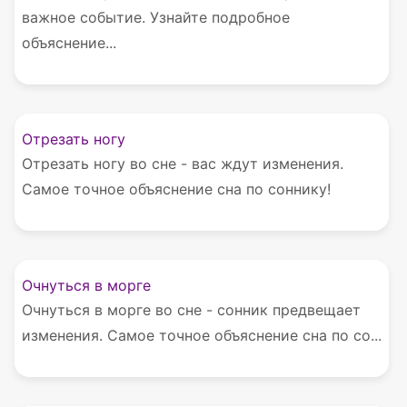
важное событие. Узнайте подробное
объяснение...
Отрезать ногу
Отрезать ногу во сне - вас ждут изменения.
Самое точное объяснение сна по соннику!
Очнуться в морге
Очнуться в морге во сне - сонник предвещает
изменения. Самое точное объяснение сна по со...