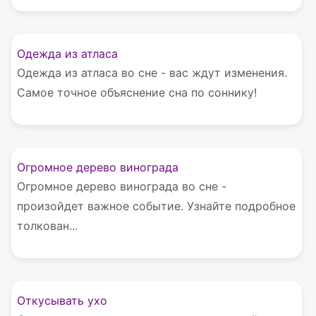
Одежда из атласа
Одежда из атласа во сне - вас ждут изменения.
Самое точное объяснение сна по соннику!
Огромное дерево винограда
Огромное дерево винограда во сне -
произойдет важное событие. Узнайте подробное
толкован...
Откусывать ухо