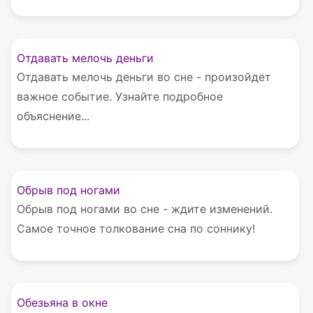
Отдавать мелочь деньги
Отдавать мелочь деньги во сне - произойдет
важное событие. Узнайте подробное
объяснение...
Обрыв под ногами
Обрыв под ногами во сне - ждите изменений.
Самое точное толкование сна по соннику!
Обезьяна в окне