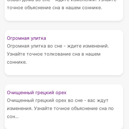
точное объяснение сна в нашем соннике.
Огромная улитка
Огромная улитка во сне - ждите изменений.
Узнайте точное толкование сна в нашем
соннике.
Очищенный грецкий орех
Очищенный грецкий орех во сне - вас ждут
изменения. Узнайте точное объяснение сна по
сон...