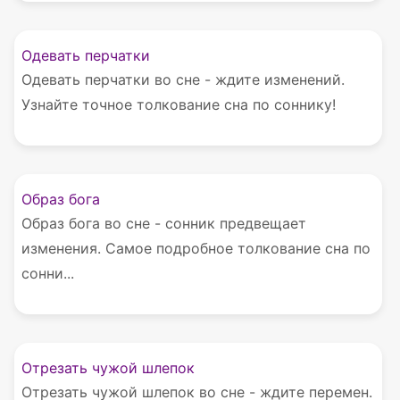
Одевать перчатки
Одевать перчатки во сне - ждите изменений.
Узнайте точное толкование сна по соннику!
Образ бога
Образ бога во сне - сонник предвещает
изменения. Самое подробное толкование сна по
сонни...
Отрезать чужой шлепок
Отрезать чужой шлепок во сне - ждите перемен.