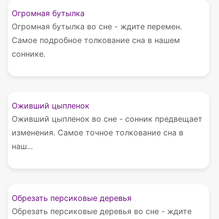
Огромная бутылка
Огромная бутылка во сне - ждите перемен.
Самое подробное толкование сна в нашем
соннике.
Оживший цыпленок
Оживший цыпленок во сне - сонник предвещает
изменения. Самое точное толкование сна в
наш...
Обрезать персиковые деревья
Обрезать персиковые деревья во сне - ждите