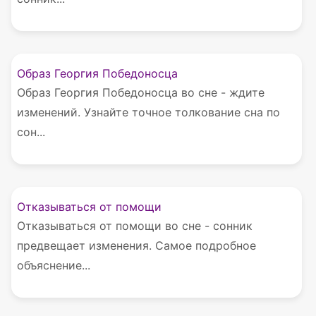
Образ Георгия Победоносца
Образ Георгия Победоносца во сне - ждите
изменений. Узнайте точное толкование сна по
сон...
Отказываться от помощи
Отказываться от помощи во сне - сонник
предвещает изменения. Самое подробное
объяснение...