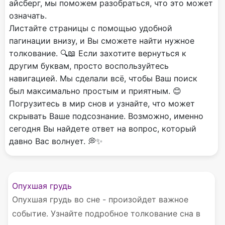
айсберг, мы поможем разобраться, что это может
означать.
Листайте страницы с помощью удобной
пагинации внизу, и Вы сможете найти нужное
толкование. 🔍📖 Если захотите вернуться к
другим буквам, просто воспользуйтесь
навигацией. Мы сделали всё, чтобы Ваш поиск
был максимально простым и приятным. 😊
Погрузитесь в мир снов и узнайте, что может
скрывать Ваше подсознание. Возможно, именно
сегодня Вы найдете ответ на вопрос, который
давно Вас волнует. 💭✨
Опухшая грудь
Опухшая грудь во сне - произойдет важное
событие. Узнайте подробное толкование сна в