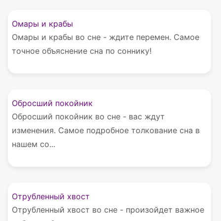
Омары и крабы
Омары и крабы во сне - ждите перемен. Самое
точное объяснение сна по соннику!
Обросший покойник
Обросший покойник во сне - вас ждут
изменения. Самое подробное толкование сна в
нашем со...
Отрубленный хвост
Отрубленный хвост во сне - произойдет важное