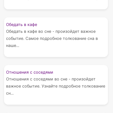
Обедать в кафе
Обедать в кафе во сне - произойдет важное
событие. Самое подробное толкование сна в
наше...
Отношения с соседями
Отношения с соседями во сне - произойдет
важное событие. Узнайте подробное толкование
сн...