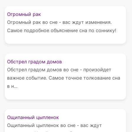
Огромный рак
Огромный рак во сне - вас ждут изменения.
Самое подробное объяснение сна по соннику!
Обстрел градом домов
Обстрел градом домов во сне - произойдет
важное событие. Самое точное толкование сна
в н...
Ощипанный цыпленок
Ощипанный цыпленок во сне - вас ждут