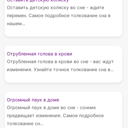
Оставить детскую коляску во сне - ждите
перемен. Самое подробное толкование сна в
нашем...
Отрубленная голова в крови
Отрубленная голова в крови во сне - вас ждут
изменения. Узнайте точное толкование сна в...
Огромный паук в доме
Огромный паук в доме во сне - сонник
предвещает изменения. Самое подробное
толкование сн...