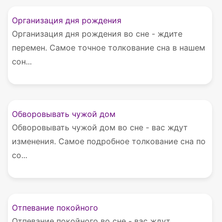
Организация дня рождения
Организация дня рождения во сне - ждите
перемен. Самое точное толкование сна в нашем
сон...
Обворовывать чужой дом
Обворовывать чужой дом во сне - вас ждут
изменения. Самое подробное толкование сна по
со...
Отпевание покойного
Отпевание покойного во сне - вас ждут