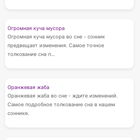
Огромная куча мусора
Огромная куча мусора во сне - сонник
предвещает изменения. Самое точное
толкование сна п...
Оранжевая жаба
Оранжевая жаба во сне - ждите изменений.
Самое подробное толкование сна в нашем
соннике.