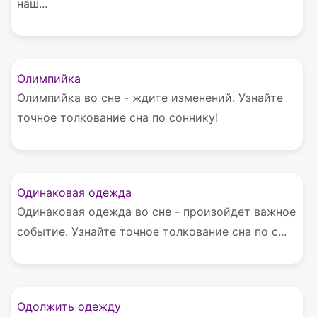
наш...
Олимпийка
Олимпийка во сне - ждите изменений. Узнайте
точное толкование сна по соннику!
Одинаковая одежда
Одинаковая одежда во сне - произойдет важное
событие. Узнайте точное толкование сна по с...
Одолжить одежду