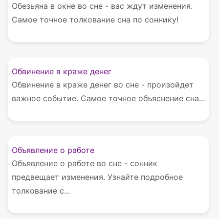
Обезьяна в окне во сне - вас ждут изменения.
Самое точное толкование сна по соннику!
Обвинение в краже денег
Обвинение в краже денег во сне - произойдет
важное событие. Самое точное объяснение сна...
Объявление о работе
Объявление о работе во сне - сонник
предвещает изменения. Узнайте подробное
толкование с...