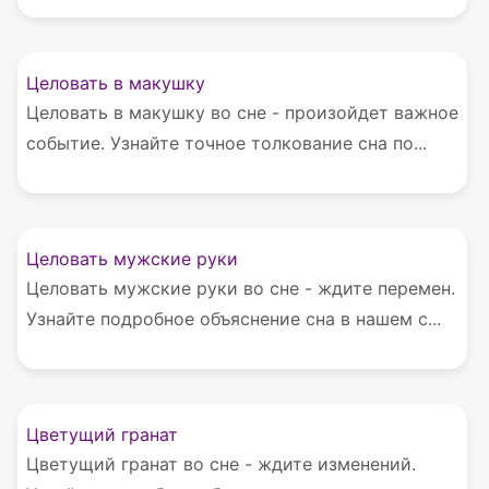
Целовать в макушку
Целовать в макушку во сне - произойдет важное
событие. Узнайте точное толкование сна по...
Целовать мужские руки
Целовать мужские руки во сне - ждите перемен.
Узнайте подробное объяснение сна в нашем с...
Цветущий гранат
Цветущий гранат во сне - ждите изменений.