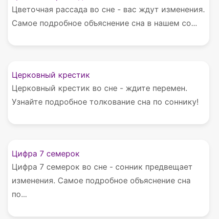
Цветочная рассада во сне - вас ждут изменения.
Самое подробное объяснение сна в нашем со...
Церковный крестик
Церковный крестик во сне - ждите перемен.
Узнайте подробное толкование сна по соннику!
Цифра 7 семерок
Цифра 7 семерок во сне - сонник предвещает
изменения. Самое подробное объяснение сна
по...