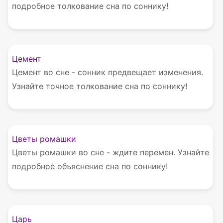
подробное толкование сна по соннику!
Цемент
Цемент во сне - сонник предвещает изменения.
Узнайте точное толкование сна по соннику!
Цветы ромашки
Цветы ромашки во сне - ждите перемен. Узнайте
подробное объяснение сна по соннику!
Царь