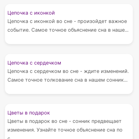
Цепочка с иконкой
Цепочка с иконкой во сне - произойдет важное
событие. Самое точное объяснение сна в наше...
Цепочка с сердечком
Цепочка с сердечком во сне - ждите изменений.
Самое точное толкование сна в нашем сонник...
Цветы в подарок
Цветы в подарок во сне - сонник предвещает
изменения. Узнайте точное объяснение сна по
с...