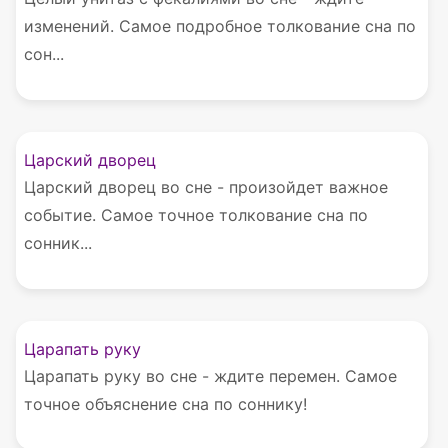
изменений. Самое подробное толкование сна по
сон...
Царский дворец
Царский дворец во сне - произойдет важное
событие. Самое точное толкование сна по
сонник...
Царапать руку
Царапать руку во сне - ждите перемен. Самое
точное объяснение сна по соннику!