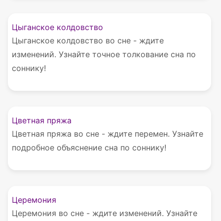
Цыганское колдовство
Цыганское колдовство во сне - ждите
изменений. Узнайте точное толкование сна по
соннику!
Цветная пряжа
Цветная пряжа во сне - ждите перемен. Узнайте
подробное объяснение сна по соннику!
Церемония
Церемония во сне - ждите изменений. Узнайте