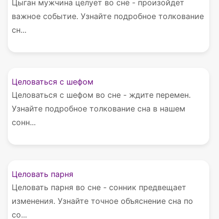
Цыган мужчина целует во сне - произойдет
важное событие. Узнайте подробное толкование
сн...
Целоваться с шефом
Целоваться с шефом во сне - ждите перемен.
Узнайте подробное толкование сна в нашем
сонн...
Целовать парня
Целовать парня во сне - сонник предвещает
изменения. Узнайте точное объяснение сна по
со...