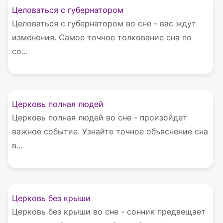
Целоваться с губернатором
Целоваться с губернатором во сне - вас ждут
изменения. Самое точное толкование сна по
со...
Церковь полная людей
Церковь полная людей во сне - произойдет
важное событие. Узнайте точное объяснение сна
в...
Церковь без крыши
Церковь без крыши во сне - сонник предвещает