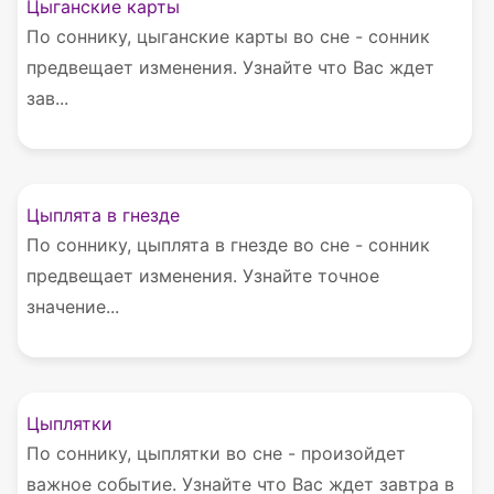
Цыганские карты
По соннику, цыганские карты во сне - сонник
предвещает изменения. Узнайте что Вас ждет
зав...
Цыплята в гнезде
По соннику, цыплята в гнезде во сне - сонник
предвещает изменения. Узнайте точное
значение...
Цыплятки
По соннику, цыплятки во сне - произойдет
важное событие. Узнайте что Вас ждет завтра в