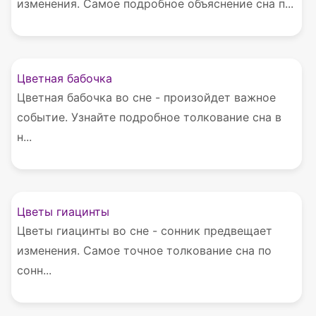
изменения. Самое подробное объяснение сна п...
Цветная бабочка
Цветная бабочка во сне - произойдет важное
событие. Узнайте подробное толкование сна в
н...
Цветы гиацинты
Цветы гиацинты во сне - сонник предвещает
изменения. Самое точное толкование сна по
сонн...