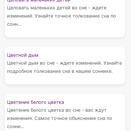
Целовать маленьких детей во сне - ждите
изменений. Узнайте точное толкование сна по
сонн...
Цветной дым
Цветной дым во сне - ждите изменений. Узнайте
подробное толкование сна в нашем соннике.
Цветение белого цветка
Цветение белого цветка во сне - вас ждут
изменения. Самое точное объяснение сна по
сонни...