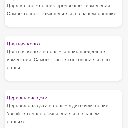
Царь во сне - сонник предвещает изменения.
Самое точное объяснение сна в нашем соннике.
Цветная кошка
Цветная кошка во сне - сонник предвещает
изменения. Самое точное толкование сна по
сонни...
Церковь снаружи
Церковь снаружи во сне - ждите изменений.
Узнайте точное объяснение сна в нашем
соннике.