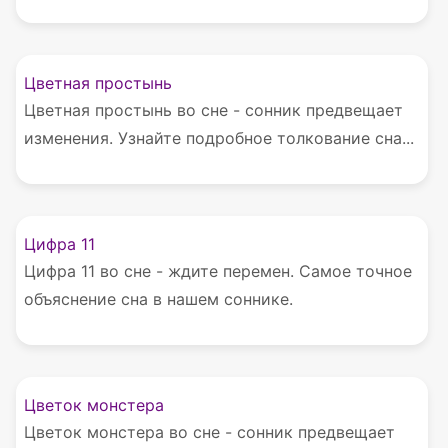
Цветная простынь
Цветная простынь во сне - сонник предвещает
изменения. Узнайте подробное толкование сна...
Цифра 11
Цифра 11 во сне - ждите перемен. Самое точное
объяснение сна в нашем соннике.
Цветок монстера
Цветок монстера во сне - сонник предвещает