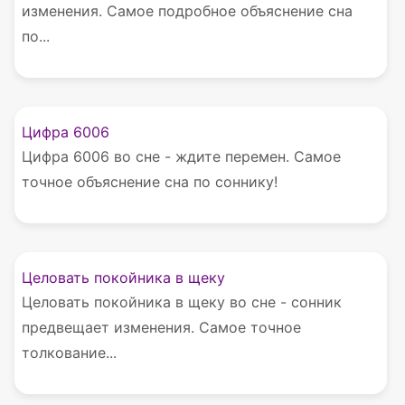
изменения. Самое подробное объяснение сна
по...
Цифра 6006
Цифра 6006 во сне - ждите перемен. Самое
точное объяснение сна по соннику!
Целовать покойника в щеку
Целовать покойника в щеку во сне - сонник
предвещает изменения. Самое точное
толкование...