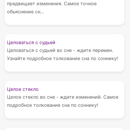
предвещает изменения. Самое точное
объяснение сн...
Целоваться с судьей
Целоваться с судьей во сне - ждите перемен.
Узнайте подробное толкование сна по соннику!
Целое стекло
Целое стекло во сне - ждите изменений. Самое
подробное толкование сна по соннику!