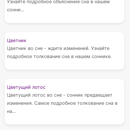
Узнайте подробное объяснение сна в нашем
сонни...
Цветник
Цветник во сне - ждите изменений. Узнайте
подробное толкование сна в нашем соннике.
Цветущий лотос
Цветущий лотос во сне - сонник предвещает
изменения. Самое подробное толкование сна в
на...