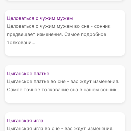
Целоваться с чужим мужем
Целоваться с чужим мужем во сне - сонник
предвещает изменения. Самое подробное
толковани...
Цыганское платье
Цыганское платье во сне - вас ждут изменения.
Самое точное толкование сна в нашем сонник...
Цыганская игла
Цыганская игла во сне - вас ждут изменения.