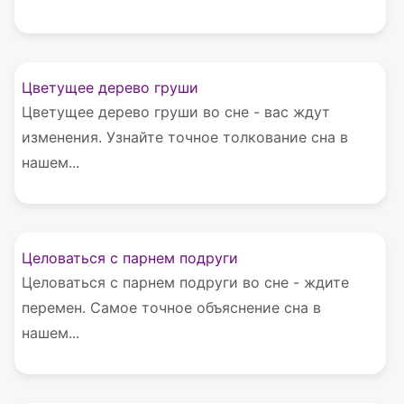
Цветущее дерево груши
Цветущее дерево груши во сне - вас ждут
изменения. Узнайте точное толкование сна в
нашем...
Целоваться с парнем подруги
Целоваться с парнем подруги во сне - ждите
перемен. Самое точное объяснение сна в
нашем...