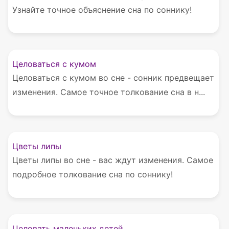
Узнайте точное объяснение сна по соннику!
Целоваться с кумом
Целоваться с кумом во сне - сонник предвещает
изменения. Самое точное толкование сна в н...
Цветы липы
Цветы липы во сне - вас ждут изменения. Самое
подробное толкование сна по соннику!
Целовать маленьких детей