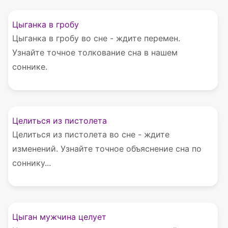
Цыганка в гробу
Цыганка в гробу во сне - ждите перемен.
Узнайте точное толкование сна в нашем
соннике.
Целиться из пистолета
Целиться из пистолета во сне - ждите
изменений. Узнайте точное объяснение сна по
соннику...
Цыган мужчина целует