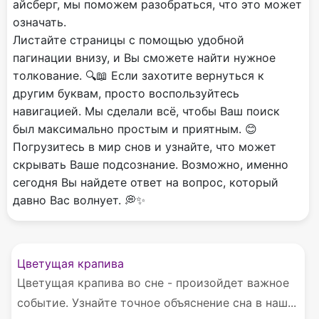
айсберг, мы поможем разобраться, что это может
означать.
Листайте страницы с помощью удобной
пагинации внизу, и Вы сможете найти нужное
толкование. 🔍📖 Если захотите вернуться к
другим буквам, просто воспользуйтесь
навигацией. Мы сделали всё, чтобы Ваш поиск
был максимально простым и приятным. 😊
Погрузитесь в мир снов и узнайте, что может
скрывать Ваше подсознание. Возможно, именно
сегодня Вы найдете ответ на вопрос, который
давно Вас волнует. 💭✨
Цветущая крапива
Цветущая крапива во сне - произойдет важное
событие. Узнайте точное объяснение сна в наш...