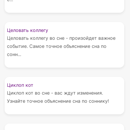
Целовать коллегу
Целовать коллегу во сне - произойдет важное
событие. Самое точное объяснение сна по
сонн...
Циклоп кот
Циклоп кот во сне - вас ждут изменения.
Узнайте точное объяснение сна по соннику!