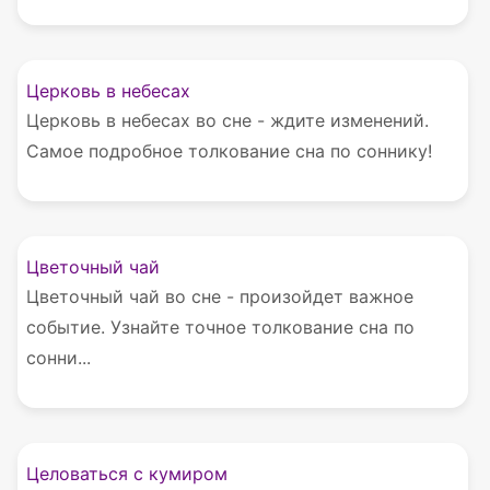
Церковь в небесах
Церковь в небесах во сне - ждите изменений.
Самое подробное толкование сна по соннику!
Цветочный чай
Цветочный чай во сне - произойдет важное
событие. Узнайте точное толкование сна по
сонни...
Целоваться с кумиром