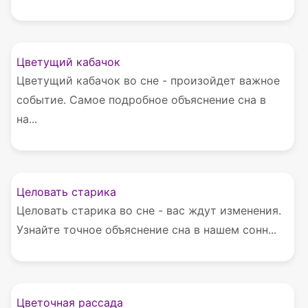
Цветущий кабачок
Цветущий кабачок во сне - произойдет важное
событие. Самое подробное объяснение сна в
на...
Целовать старика
Целовать старика во сне - вас ждут изменения.
Узнайте точное объяснение сна в нашем сонн...
Цветочная рассада