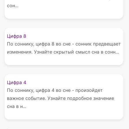
сон...
Цифра 8
По соннику, цифра 8 во сне - сонник предвещает
изменения. Узнайте скрытый смысл сна в сонн...
Цифра 4
По соннику, цифра 4 во сне - произойдет
важное событие. Узнайте подробное значение
сна в н...