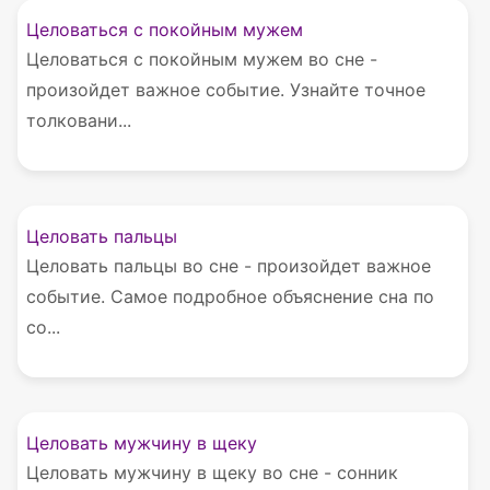
Целоваться с покойным мужем
Целоваться с покойным мужем во сне -
произойдет важное событие. Узнайте точное
толковани...
Целовать пальцы
Целовать пальцы во сне - произойдет важное
событие. Самое подробное объяснение сна по
со...
Целовать мужчину в щеку
Целовать мужчину в щеку во сне - сонник