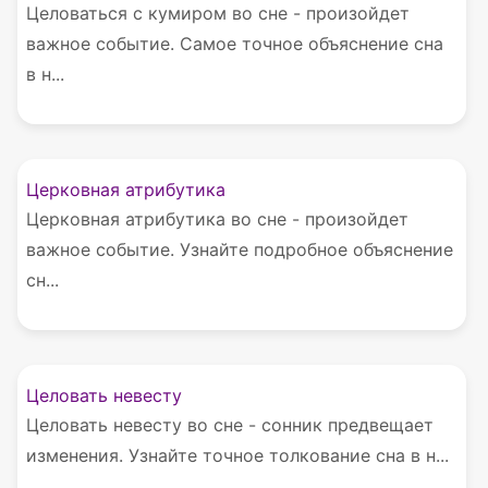
Целоваться с кумиром во сне - произойдет
важное событие. Самое точное объяснение сна
в н...
Церковная атрибутика
Церковная атрибутика во сне - произойдет
важное событие. Узнайте подробное объяснение
сн...
Целовать невесту
Целовать невесту во сне - сонник предвещает
изменения. Узнайте точное толкование сна в н...