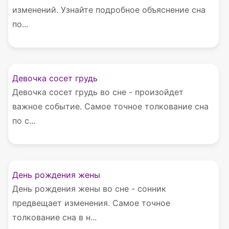
изменений. Узнайте подробное объяснение сна
по...
Девочка сосет грудь
Девочка сосет грудь во сне - произойдет
важное событие. Самое точное толкование сна
по с...
День рождения жены
День рождения жены во сне - сонник
предвещает изменения. Самое точное
толкование сна в н...