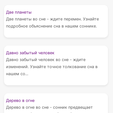
Две планеты
Две планеты во сне - ждите перемен. Узнайте
подробное объяснение сна в нашем соннике.
Давно забытый человек
Давно забытый человек во сне - ждите
изменений. Узнайте точное толкование сна в
нашем со...
Дерево в огне
Дерево в огне во сне - сонник предвещает