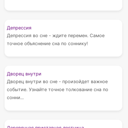
Депрессия
Депрессия во сне - ждите перемен. Самое
точное объяснение сна по соннику!
Дворец внутри
Дворец внутри во сне - произойдет важное
событие. Узнайте точное толкование сна по
сонни...
Деревянная приставная лестница