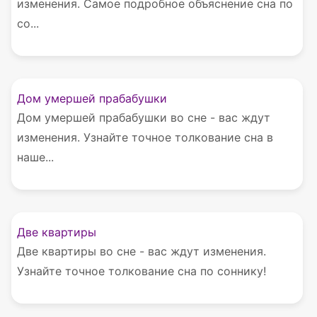
изменения. Самое подробное объяснение сна по
со...
Дом умершей прабабушки
Дом умершей прабабушки во сне - вас ждут
изменения. Узнайте точное толкование сна в
наше...
Две квартиры
Две квартиры во сне - вас ждут изменения.
Узнайте точное толкование сна по соннику!