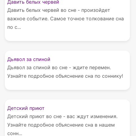
Давить белых червей
Давить белых червей во сне - произойдет
важное событие. Самое точное толкование сна
по с...
Дьявол за спиной
Дьявол за спиной во сне - ждите перемен.
Узнайте подробное объяснение сна по соннику!
Детский приют
Детский приют во сне - вас ждут изменения.
Узнайте подробное объяснение сна в нашем
сонн...