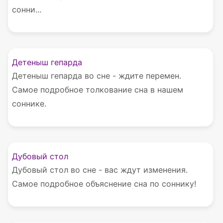
сонни...
Детеныш гепарда
Детеныш гепарда во сне - ждите перемен.
Самое подробное толкование сна в нашем
соннике.
Дубовый стол
Дубовый стол во сне - вас ждут изменения.
Самое подробное объяснение сна по соннику!