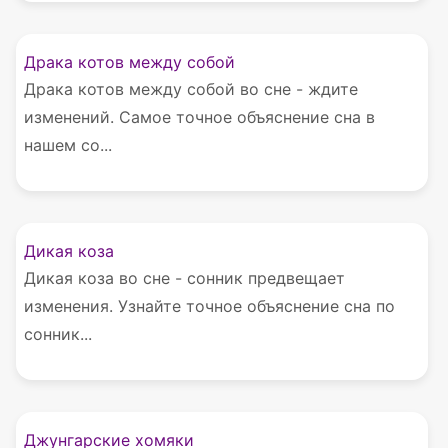
Драка котов между собой
Драка котов между собой во сне - ждите
изменений. Самое точное объяснение сна в
нашем со...
Дикая коза
Дикая коза во сне - сонник предвещает
изменения. Узнайте точное объяснение сна по
сонник...
Джунгарские хомяки