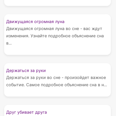
Движущаяся огромная луна
Движущаяся огромная луна во сне - вас ждут
изменения. Узнайте подробное объяснение сна
в...
Держаться за руки
Держаться за руки во сне - произойдет важное
событие. Самое подробное объяснение сна в н...
Друг убивает друга