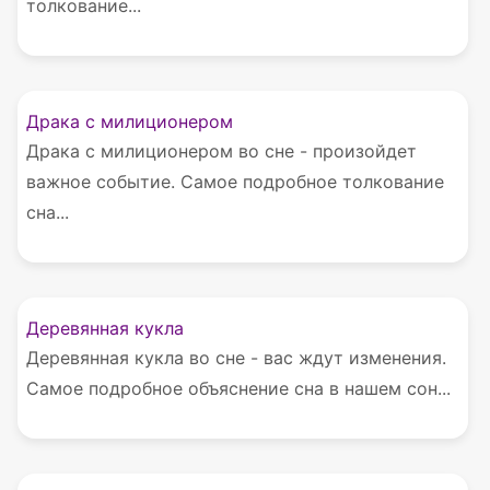
толкование...
Драка с милиционером
Драка с милиционером во сне - произойдет
важное событие. Самое подробное толкование
сна...
Деревянная кукла
Деревянная кукла во сне - вас ждут изменения.
Самое подробное объяснение сна в нашем сон...