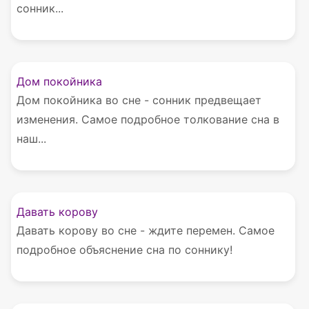
сонник...
Дом покойника
Дом покойника во сне - сонник предвещает
изменения. Самое подробное толкование сна в
наш...
Давать корову
Давать корову во сне - ждите перемен. Самое
подробное объяснение сна по соннику!