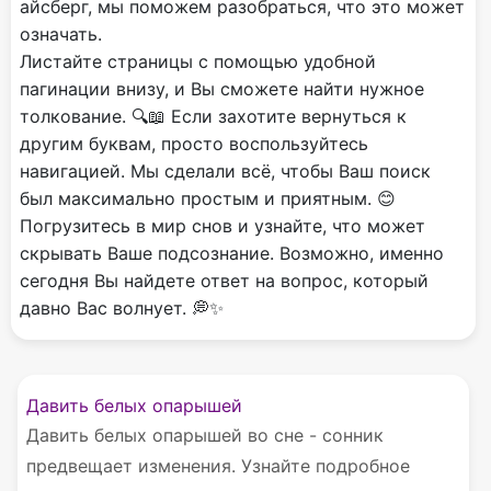
айсберг, мы поможем разобраться, что это может
означать.
Листайте страницы с помощью удобной
пагинации внизу, и Вы сможете найти нужное
толкование. 🔍📖 Если захотите вернуться к
другим буквам, просто воспользуйтесь
навигацией. Мы сделали всё, чтобы Ваш поиск
был максимально простым и приятным. 😊
Погрузитесь в мир снов и узнайте, что может
скрывать Ваше подсознание. Возможно, именно
сегодня Вы найдете ответ на вопрос, который
давно Вас волнует. 💭✨
Давить белых опарышей
Давить белых опарышей во сне - сонник
предвещает изменения. Узнайте подробное