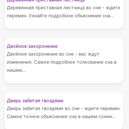
Деревянная приставная лестница во сне - ждите
перемен. Узнайте подробное объяснение сна...
Двойное захоронение
Двойное захоронение во сне - вас ждут
изменения. Самое подробное толкование сна в
нашем...
Дверь забитая гвоздями
Дверь забитая гвоздями во сне - ждите перемен.
Самое точное объяснение сна в нашем сонни...