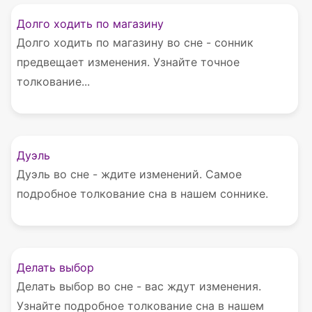
Долго ходить по магазину
Долго ходить по магазину во сне - сонник
предвещает изменения. Узнайте точное
толкование...
Дуэль
Дуэль во сне - ждите изменений. Самое
подробное толкование сна в нашем соннике.
Делать выбор
Делать выбор во сне - вас ждут изменения.
Узнайте подробное толкование сна в нашем