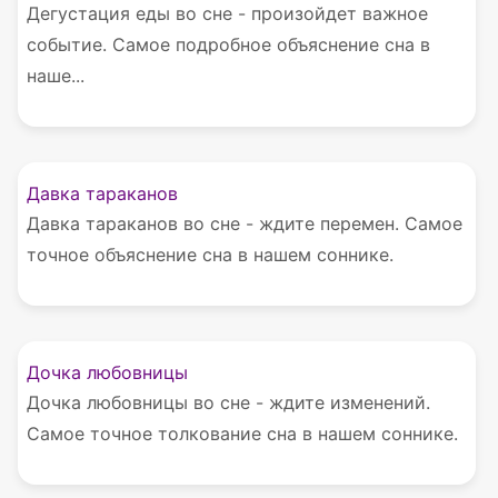
Дегустация еды во сне - произойдет важное
событие. Самое подробное объяснение сна в
наше...
Давка тараканов
Давка тараканов во сне - ждите перемен. Самое
точное объяснение сна в нашем соннике.
Дочка любовницы
Дочка любовницы во сне - ждите изменений.
Самое точное толкование сна в нашем соннике.