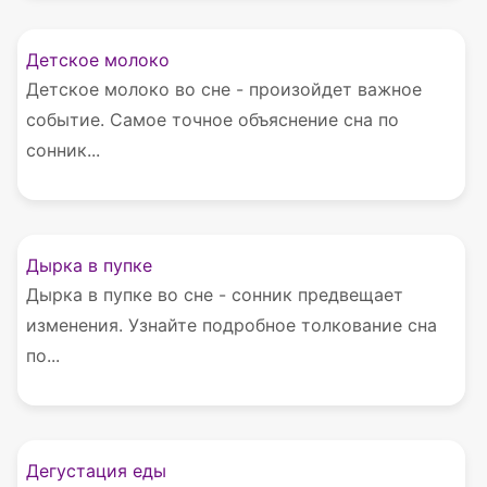
Детское молоко
Детское молоко во сне - произойдет важное
событие. Самое точное объяснение сна по
сонник...
Дырка в пупке
Дырка в пупке во сне - сонник предвещает
изменения. Узнайте подробное толкование сна
по...
Дегустация еды