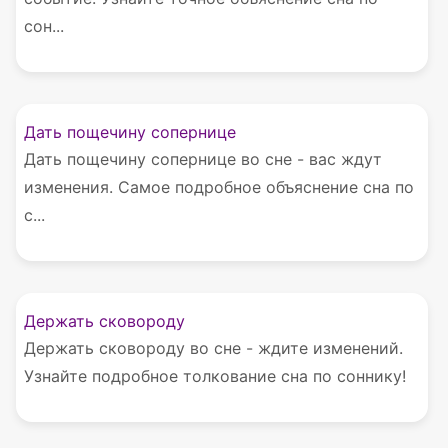
сон...
Дать пощечину сопернице
Дать пощечину сопернице во сне - вас ждут
изменения. Самое подробное объяснение сна по
с...
Держать сковороду
Держать сковороду во сне - ждите изменений.
Узнайте подробное толкование сна по соннику!