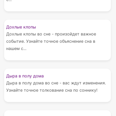
Дохлые клопы
Дохлые клопы во сне - произойдет важное
событие. Узнайте точное объяснение сна в
нашем с...
Дыра в полу дома
Дыра в полу дома во сне - вас ждут изменения.
Узнайте точное толкование сна по соннику!