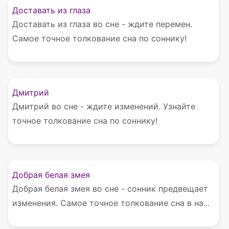
Доставать из глаза
Доставать из глаза во сне - ждите перемен.
Самое точное толкование сна по соннику!
Дмитрий
Дмитрий во сне - ждите изменений. Узнайте
точное толкование сна по соннику!
Добрая белая змея
Добрая белая змея во сне - сонник предвещает
изменения. Самое точное толкование сна в на...