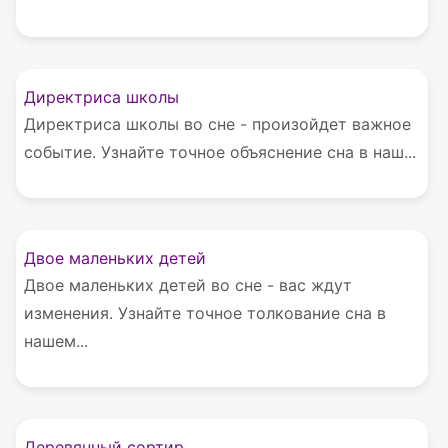
Директриса школы
Директриса школы во сне - произойдет важное
событие. Узнайте точное объяснение сна в наш...
Двое маленьких детей
Двое маленьких детей во сне - вас ждут
изменения. Узнайте точное толкование сна в
нашем...
Деревянный сортир