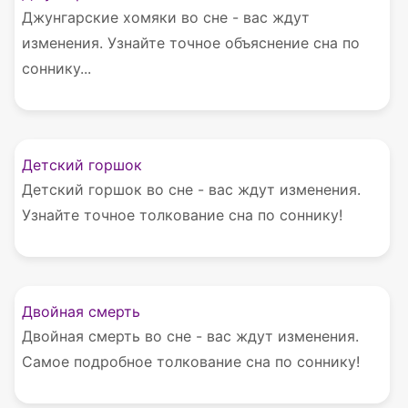
Джунгарские хомяки во сне - вас ждут
изменения. Узнайте точное объяснение сна по
соннику...
Детский горшок
Детский горшок во сне - вас ждут изменения.
Узнайте точное толкование сна по соннику!
Двойная смерть
Двойная смерть во сне - вас ждут изменения.
Самое подробное толкование сна по соннику!