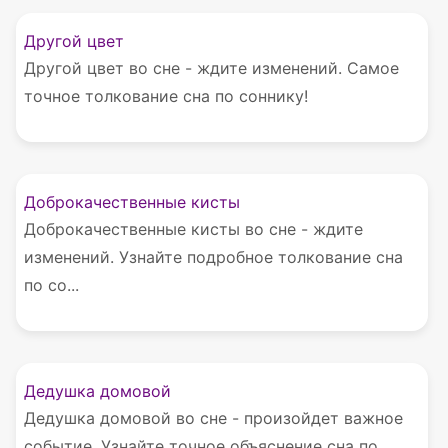
Другой цвет
Другой цвет во сне - ждите изменений. Самое
точное толкование сна по соннику!
Доброкачественные кисты
Доброкачественные кисты во сне - ждите
изменений. Узнайте подробное толкование сна
по со...
Дедушка домовой
Дедушка домовой во сне - произойдет важное
событие. Узнайте точное объяснение сна по