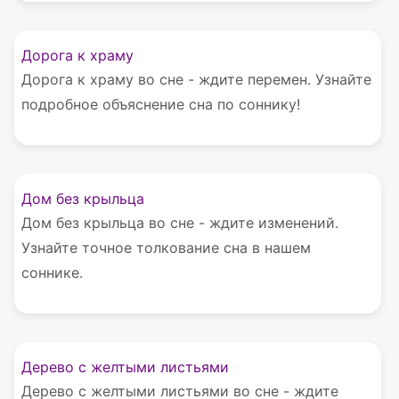
Дорога к храму
Дорога к храму во сне - ждите перемен. Узнайте
подробное объяснение сна по соннику!
Дом без крыльца
Дом без крыльца во сне - ждите изменений.
Узнайте точное толкование сна в нашем
соннике.
Дерево с желтыми листьями
Дерево с желтыми листьями во сне - ждите