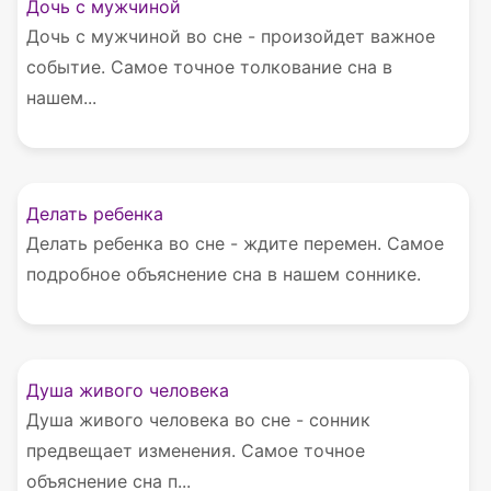
Дочь с мужчиной
Дочь с мужчиной во сне - произойдет важное
событие. Самое точное толкование сна в
нашем...
Делать ребенка
Делать ребенка во сне - ждите перемен. Самое
подробное объяснение сна в нашем соннике.
Душа живого человека
Душа живого человека во сне - сонник
предвещает изменения. Самое точное
объяснение сна п...