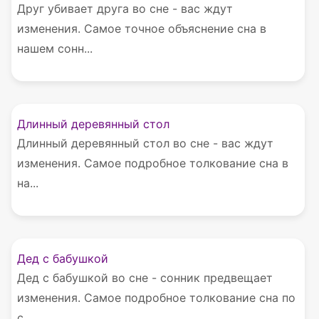
Друг убивает друга во сне - вас ждут
изменения. Самое точное объяснение сна в
нашем сонн...
Длинный деревянный стол
Длинный деревянный стол во сне - вас ждут
изменения. Самое подробное толкование сна в
на...
Дед с бабушкой
Дед с бабушкой во сне - сонник предвещает
изменения. Самое подробное толкование сна по
с...