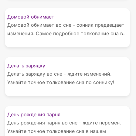
Домовой обнимает
Домовой обнимает во сне - сонник предвещает
изменения. Самое подробное толкование сна в...
Делать зарядку
Делать зарядку во сне - ждите изменений.
Узнайте точное толкование сна по соннику!
День рождения парня
День рождения парня во сне - ждите перемен.
Узнайте точное толкование сна в нашем