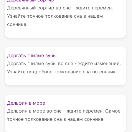
Деревянный сортир во сне - ждите перемен.
Узнайте точное толкование сна в нашем
соннике.
Дергать гнилые зубы
Дергать гнилые зубы во сне - ждите изменений.
Узнайте подробное толкование сна по сонник...
Дельфин в море
Дельфин в море во сне - ждите перемен. Самое
точное толкование сна в нашем соннике.