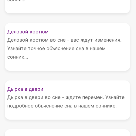
Деловой костюм
Деловой костюм во сне - вас ждут изменения.
Узнайте точное объяснение сна в нашем
сонник...
Дырка в двери
Дырка в двери во сне - ждите перемен. Узнайте
подробное объяснение сна в нашем соннике.