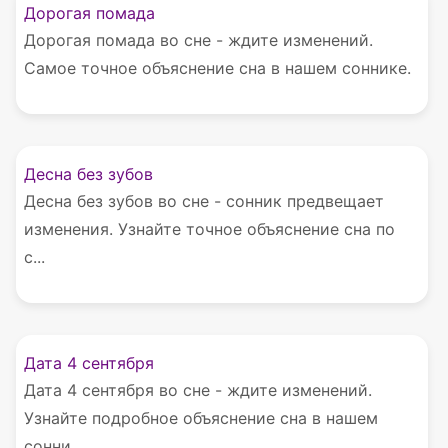
Дорогая помада
Дорогая помада во сне - ждите изменений.
Самое точное объяснение сна в нашем соннике.
Десна без зубов
Десна без зубов во сне - сонник предвещает
изменения. Узнайте точное объяснение сна по
с...
Дата 4 сентября
Дата 4 сентября во сне - ждите изменений.
Узнайте подробное объяснение сна в нашем
сонни...