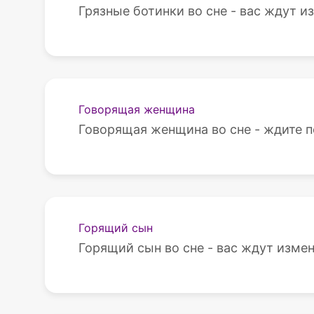
Грязные ботинки во сне - вас ждут и
Говорящая женщина
Говорящая женщина во сне - ждите п
Горящий сын
Горящий сын во сне - вас ждут изме