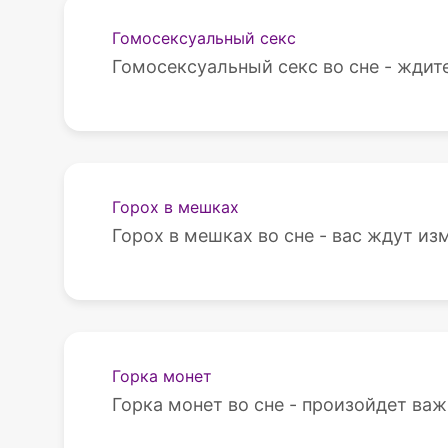
Гомосексуальный секс
Гомосексуальный секс во сне - ждите
Горох в мешках
Горох в мешках во сне - вас ждут из
Горка монет
Горка монет во сне - произойдет важ