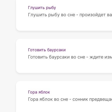
Глушить рыбу
Глушить рыбу во сне - произойдет ва
Готовить баурсаки
Готовить баурсаки во сне - ждите из
Гора яблок
Гора яблок во сне - сонник предвещае