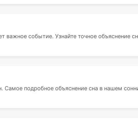
т важное событие. Узнайте точное объяснение сна 
н. Самое подробное объяснение сна в нашем сонн