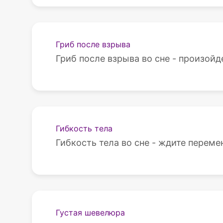
Гриб после взрыва
Гриб после взрыва во сне - произойде
Гибкость тела
Гибкость тела во сне - ждите переме
Густая шевелюра