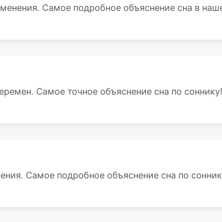
зменения. Самое подробное объяснение сна в наше
еремен. Самое точное объяснение сна по соннику
нения. Самое подробное объяснение сна по сонник