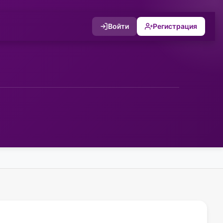
Войти
Регистрация