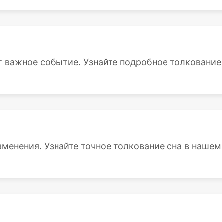
 важное событие. Узнайте подробное толкование с
зменения. Узнайте точное толкование сна в нашем 