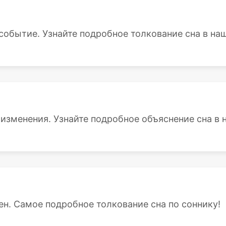
событие. Узнайте подробное толкование сна в наш
 изменения. Узнайте подробное объяснение сна в н
ен. Самое подробное толкование сна по соннику!