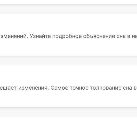
зменений. Узнайте подробное объяснение сна в на
ещает изменения. Самое точное толкование сна в