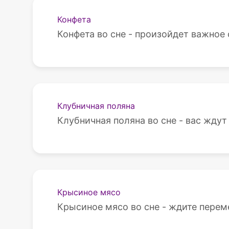
Конфета
Конфета во сне - произойдет важное 
Клубничная поляна
Клубничная поляна во сне - вас ждут
Крысиное мясо
Крысиное мясо во сне - ждите перем