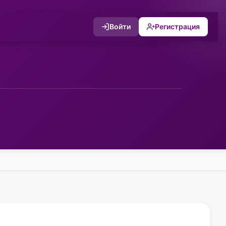
Войти
Регистрация