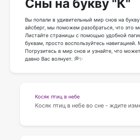
Сны на букву "К"
Вы попали в удивительный мир снов на букву
айсберг, мы поможем разобраться, что это м
Листайте страницы с помощью удобной пагина
буквам, просто воспользуйтесь навигацией.
Погрузитесь в мир снов и узнайте, что може
давно Вас волнует. 💭✨
Косяк птиц в небе
Косяк птиц в небе во сне - ждите изм