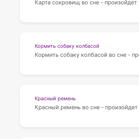
Карта сокровищ во сне - произойдет
Кормить собаку колбасой
Кормить собаку колбасой во сне - п
Красный ремень
Красный ремень во сне - произойдет 