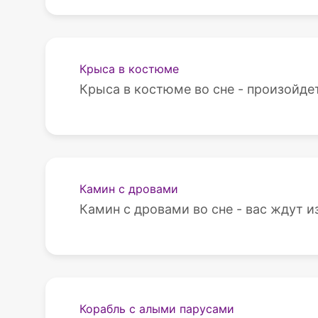
Крыса в костюме
Крыса в костюме во сне - произойдет
Камин с дровами
Камин с дровами во сне - вас ждут и
Корабль с алыми парусами