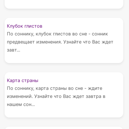
Клубок глистов
По соннику, клубок глистов во сне - сонник
предвещает изменения. Узнайте что Вас ждет
завт...
Карта страны
По соннику, карта страны во сне - ждите
изменений. Узнайте что Вас ждет завтра в
нашем сон...