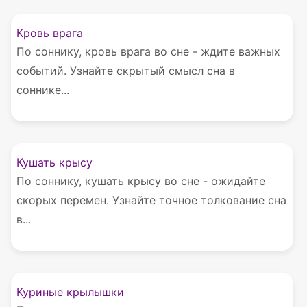
Кровь врага
По соннику, кровь врага во сне - ждите важных
событий. Узнайте скрытый смысл сна в
соннике...
Кушать крысу
По соннику, кушать крысу во сне - ожидайте
скорых перемен. Узнайте точное толкование сна
в...
Куриные крылышки