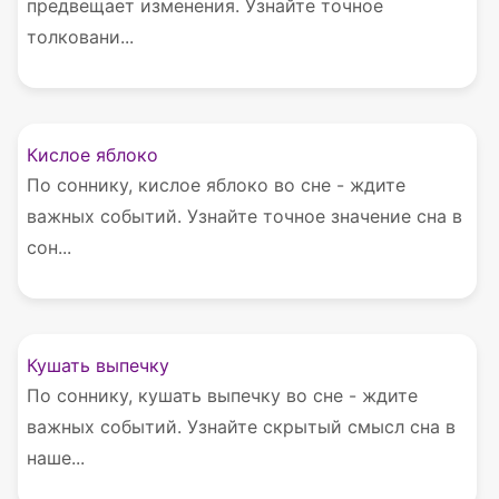
предвещает изменения. Узнайте точное
толковани...
Кислое яблоко
По соннику, кислое яблоко во сне - ждите
важных событий. Узнайте точное значение сна в
сон...
Кушать выпечку
По соннику, кушать выпечку во сне - ждите
важных событий. Узнайте скрытый смысл сна в
наше...