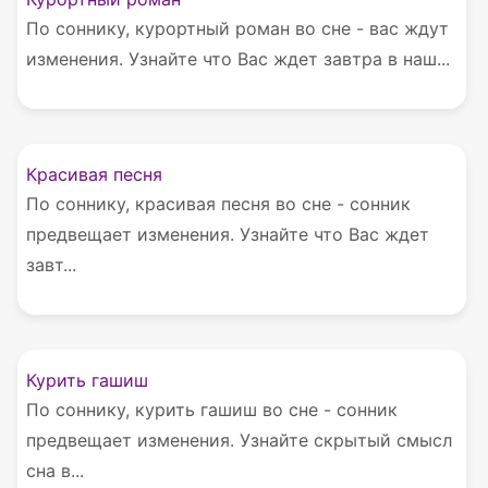
По соннику, курортный роман во сне - вас ждут
изменения. Узнайте что Вас ждет завтра в наш...
Красивая песня
По соннику, красивая песня во сне - сонник
предвещает изменения. Узнайте что Вас ждет
завт...
Курить гашиш
По соннику, курить гашиш во сне - сонник
предвещает изменения. Узнайте скрытый смысл
сна в...