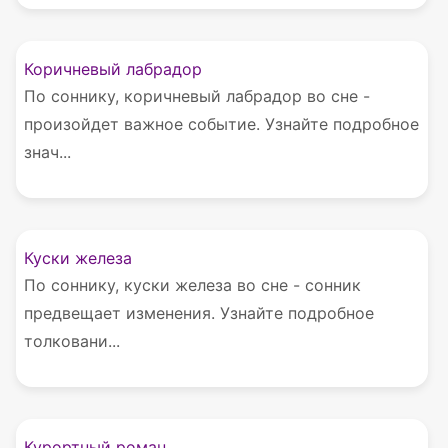
Коричневый лабрадор
По соннику, коричневый лабрадор во сне -
произойдет важное событие. Узнайте подробное
знач...
Куски железа
По соннику, куски железа во сне - сонник
предвещает изменения. Узнайте подробное
толковани...
Курортный роман