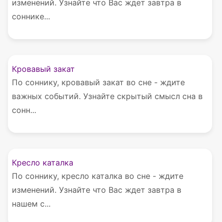
изменений. Узнайте что Вас ждет завтра в
соннике...
Кровавый закат
По соннику, кровавый закат во сне - ждите
важных событий. Узнайте скрытый смысл сна в
сонн...
Кресло каталка
По соннику, кресло каталка во сне - ждите
изменений. Узнайте что Вас ждет завтра в
нашем с...