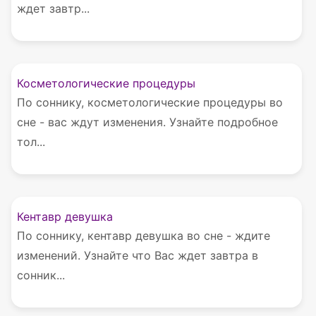
ждет завтр...
Косметологические процедуры
По соннику, косметологические процедуры во
сне - вас ждут изменения. Узнайте подробное
тол...
Кентавр девушка
По соннику, кентавр девушка во сне - ждите
изменений. Узнайте что Вас ждет завтра в
сонник...