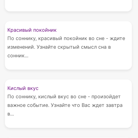
Красивый покойник
По соннику, красивый покойник во сне - ждите
изменений. Узнайте скрытый смысл сна в
сонник...
Кислый вкус
По соннику, кислый вкус во сне - произойдет
важное событие. Узнайте что Вас ждет завтра
в...