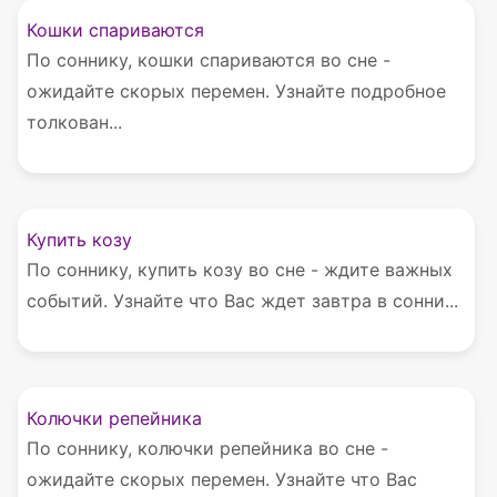
Кошки спариваются
По соннику, кошки спариваются во сне -
ожидайте скорых перемен. Узнайте подробное
толкован...
Купить козу
По соннику, купить козу во сне - ждите важных
событий. Узнайте что Вас ждет завтра в сонни...
Колючки репейника
По соннику, колючки репейника во сне -
ожидайте скорых перемен. Узнайте что Вас