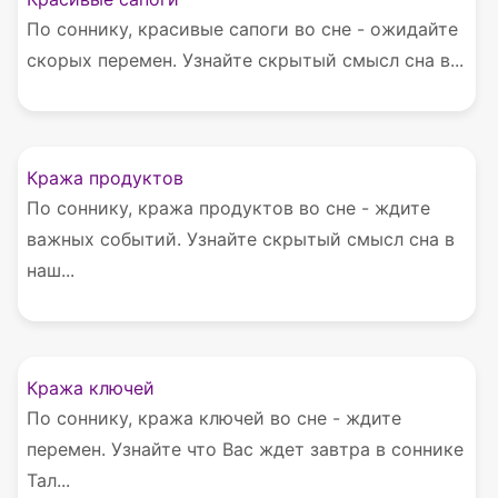
По соннику, красивые сапоги во сне - ожидайте
скорых перемен. Узнайте скрытый смысл сна в...
Кража продуктов
По соннику, кража продуктов во сне - ждите
важных событий. Узнайте скрытый смысл сна в
наш...
Кража ключей
По соннику, кража ключей во сне - ждите
перемен. Узнайте что Вас ждет завтра в соннике
Тал...