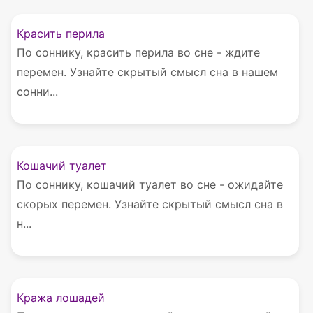
Красить перила
По соннику, красить перила во сне - ждите
перемен. Узнайте скрытый смысл сна в нашем
сонни...
Кошачий туалет
По соннику, кошачий туалет во сне - ожидайте
скорых перемен. Узнайте скрытый смысл сна в
н...
Кража лошадей