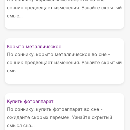
сонник предвещает изменения. Узнайте скрытый
смыс...
Корыто металлическое
По соннику, корыто металлическое во сне -
сонник предвещает изменения. Узнайте скрытый
смы...
Купить фотоаппарат
По соннику, купить фотоаппарат во сне -
ожидайте скорых перемен. Узнайте скрытый
смысл сна...