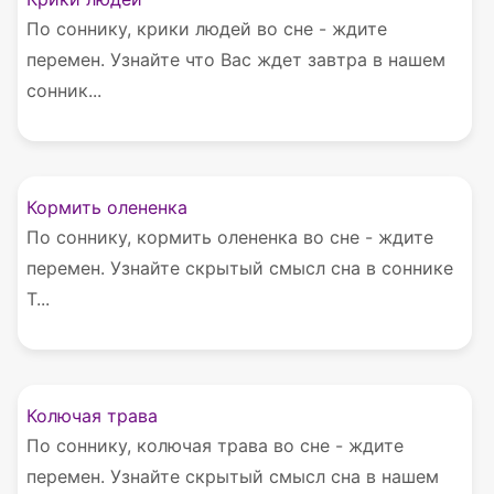
По соннику, крики людей во сне - ждите
перемен. Узнайте что Вас ждет завтра в нашем
сонник...
Кормить олененка
По соннику, кормить олененка во сне - ждите
перемен. Узнайте скрытый смысл сна в соннике
Т...
Колючая трава
По соннику, колючая трава во сне - ждите
перемен. Узнайте скрытый смысл сна в нашем