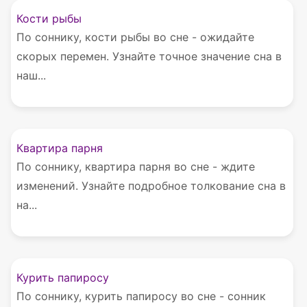
Кости рыбы
По соннику, кости рыбы во сне - ожидайте
скорых перемен. Узнайте точное значение сна в
наш...
Квартира парня
По соннику, квартира парня во сне - ждите
изменений. Узнайте подробное толкование сна в
на...
Курить папиросу
По соннику, курить папиросу во сне - сонник