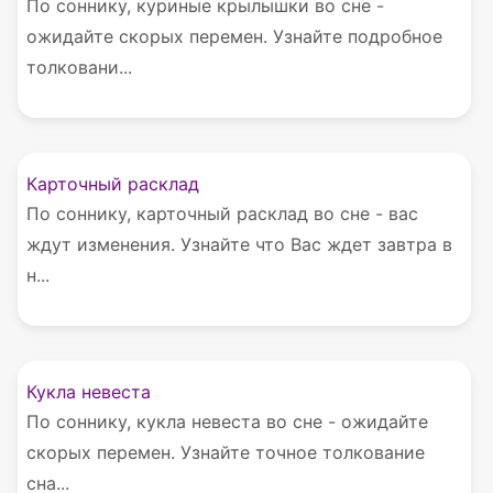
По соннику, куриные крылышки во сне -
ожидайте скорых перемен. Узнайте подробное
толковани...
Карточный расклад
По соннику, карточный расклад во сне - вас
ждут изменения. Узнайте что Вас ждет завтра в
н...
Кукла невеста
По соннику, кукла невеста во сне - ожидайте
скорых перемен. Узнайте точное толкование
сна...