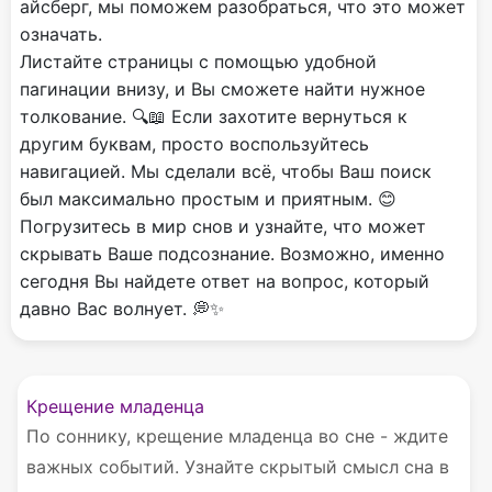
айсберг, мы поможем разобраться, что это может
означать.
Листайте страницы с помощью удобной
пагинации внизу, и Вы сможете найти нужное
толкование. 🔍📖 Если захотите вернуться к
другим буквам, просто воспользуйтесь
навигацией. Мы сделали всё, чтобы Ваш поиск
был максимально простым и приятным. 😊
Погрузитесь в мир снов и узнайте, что может
скрывать Ваше подсознание. Возможно, именно
сегодня Вы найдете ответ на вопрос, который
давно Вас волнует. 💭✨
Крещение младенца
По соннику, крещение младенца во сне - ждите
важных событий. Узнайте скрытый смысл сна в