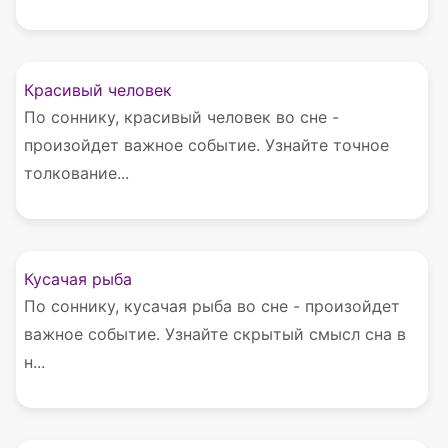
Красивый человек
По соннику, красивый человек во сне -
произойдет важное событие. Узнайте точное
толкование...
Кусачая рыба
По соннику, кусачая рыба во сне - произойдет
важное событие. Узнайте скрытый смысл сна в
н...