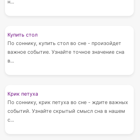
н...
Купить стол
По соннику, купить стол во сне - произойдет
важное событие. Узнайте точное значение сна
в...
Крик петуха
По соннику, крик петуха во сне - ждите важных
событий. Узнайте скрытый смысл сна в нашем
с...