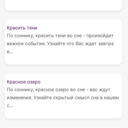
Красить тени
По соннику, красить тени во сне - произойдет
важное событие. Узнайте что Вас ждет завтра
в...
Красное озеро
По соннику, красное озеро во сне - вас ждут
изменения. Узнайте скрытый смысл сна в нашем
с...