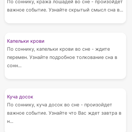
По соннику, кража лошадей во сне - произойдет
важное событие. Узнайте скрытый смысл сна в...
Капельки крови
По соннику, капельки крови во сне - ждите
перемен. Узнайте подробное толкование сна в
сонн...
Куча досок
По соннику, куча досок во сне - произойдет
важное событие. Узнайте что Вас ждет завтра в
н...