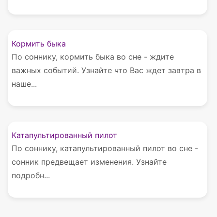
Кормить быка
По соннику, кормить быка во сне - ждите
важных событий. Узнайте что Вас ждет завтра в
наше...
Катапультированный пилот
По соннику, катапультированный пилот во сне -
сонник предвещает изменения. Узнайте
подробн...