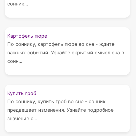
сонник...
Картофель пюре
По соннику, картофель пюре во сне - ждите
важных событий. Узнайте скрытый смысл сна в
сонн...
Купить гроб
По соннику, купить гроб во сне - сонник
предвещает изменения. Узнайте подробное
значение с...