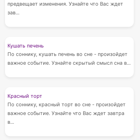
предвещает изменения. Узнайте что Вас ждет
зав...
Кушать печень
По соннику, кушать печень во сне - произойдет
важное событие. Узнайте скрытый смысл сна в...
Красный торт
По соннику, красный торт во сне - произойдет
важное событие. Узнайте что Вас ждет завтра
в...