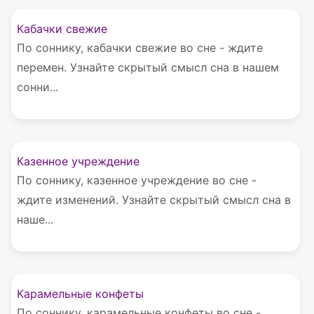
Кабачки свежие
По соннику, кабачки свежие во сне - ждите
перемен. Узнайте скрытый смысл сна в нашем
сонни...
Казенное учреждение
По соннику, казенное учреждение во сне -
ждите изменений. Узнайте скрытый смысл сна в
наше...
Карамельные конфеты
По соннику, карамельные конфеты во сне -