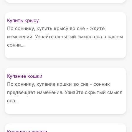
Купить крысу
По соннику, купить крысу во сне - ждите
изменений. Узнайте скрытый смысл сна в нашем
сонни...
Купание кошки
По соннику, купание кошки во сне - сонник
предвещает изменения. Узнайте скрытый смысл
сна...
Красивые сапоги