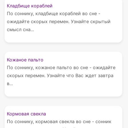
Кладбище кораблей
По соннику, кладбище кораблей во сне -
ожидайте скорых перемен. Узнайте скрытый
смысл сна...
Кожаное пальто
По соннику, кожаное пальто во сне - ожидайте
скорых перемен. Узнайте что Вас ждет завтра
в...
Кормовая свекла
По соннику, кормовая свекла во сне - сонник