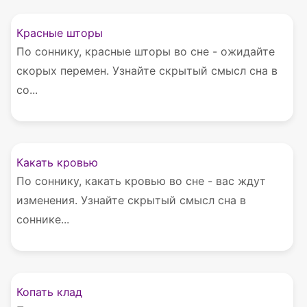
Красные шторы
По соннику, красные шторы во сне - ожидайте
скорых перемен. Узнайте скрытый смысл сна в
со...
Какать кровью
По соннику, какать кровью во сне - вас ждут
изменения. Узнайте скрытый смысл сна в
соннике...
Копать клад