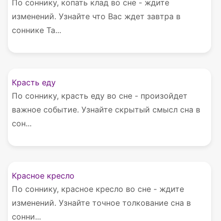
По соннику, копать клад во сне - ждите
изменений. Узнайте что Вас ждет завтра в
соннике Та...
Красть еду
По соннику, красть еду во сне - произойдет
важное событие. Узнайте скрытый смысл сна в
сон...
Красное кресло
По соннику, красное кресло во сне - ждите
изменений. Узнайте точное толкование сна в
сонни...