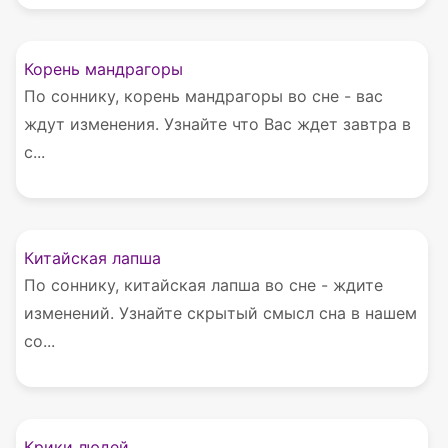
Корень мандрагоры
По соннику, корень мандрагоры во сне - вас
ждут изменения. Узнайте что Вас ждет завтра в
с...
Китайская лапша
По соннику, китайская лапша во сне - ждите
изменений. Узнайте скрытый смысл сна в нашем
со...
Крики людей