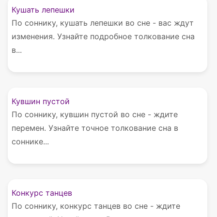
Кушать лепешки
По соннику, кушать лепешки во сне - вас ждут
изменения. Узнайте подробное толкование сна
в...
Кувшин пустой
По соннику, кувшин пустой во сне - ждите
перемен. Узнайте точное толкование сна в
соннике...
Конкурс танцев
По соннику, конкурс танцев во сне - ждите