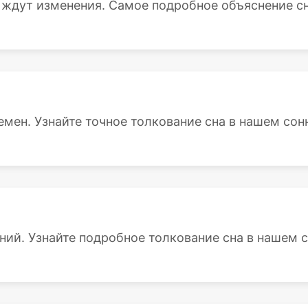
 ждут изменения. Самое подробное объяснение сна
емен. Узнайте точное толкование сна в нашем сон
ний. Узнайте подробное толкование сна в нашем с