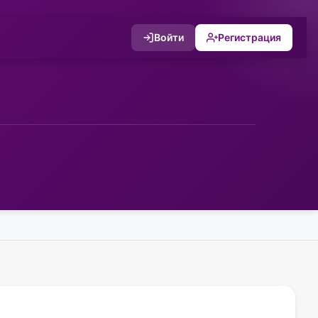
Войти
Регистрация