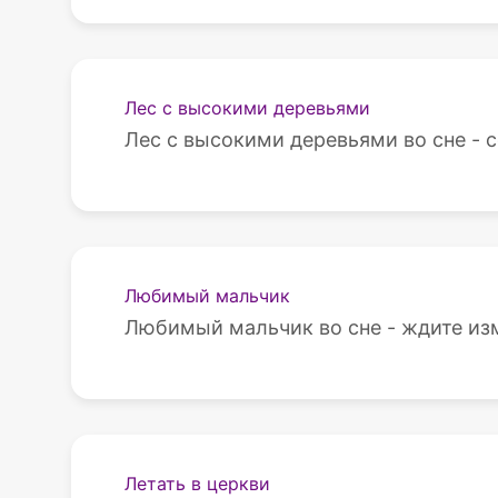
Лес с высокими деревьями
Лес с высокими деревьями во сне - с
Любимый мальчик
Любимый мальчик во сне - ждите изм
Летать в церкви