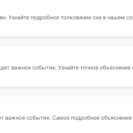
ен. Узнайте подробное толкование сна в нашем со
дет важное событие. Узнайте точное объяснение сн
т важное событие. Самое подробное объяснение с