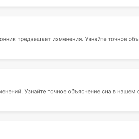
онник предвещает изменения. Узнайте точное объя
енений. Узнайте точное объяснение сна в нашем 